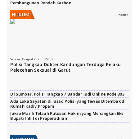
Pembangunan Rendah Karbon
HUKUM
index »
Selasa, 15 April 2025 | 22:32
Polisi Tangkap Dokter Kandungan Terduga Pelaku
Pelecehan Seksual di Garut
Di Sumbar, Polisi Tangkap 7 Bandar Judi Online Kode 303
Ada Luka Sayatan di Jasad Polisi yang Tewas Ditembak di
Rumah Kadiv Propam
Jaksa Masih Telaah Putusan Hakim yang Menangkan Eks
Bupati Inhil di Praperadilan