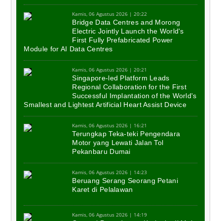
Kamis, 06 Agustus 2026 | 20:22
Bridge Data Centres and Morong
Electric Jointly Launch the World's
First Fully Prefabricated Power
Module for AI Data Centres
Kamis, 06 Agustus 2026 | 20:21
Singapore-led Platform Leads
Regional Collaboration for the First
Successful Implantation of the World's
Smallest and Lightest Artificial Heart Assist Device
Kamis, 06 Agustus 2026 | 16:21
Terungkap Teka-teki Pengendara
Motor yang Lewati Jalan Tol
Pekanbaru Dumai
Kamis, 06 Agustus 2026 | 14:23
Beruang Serang Seorang Petani
Karet di Pelalawan
Kamis, 06 Agustus 2026 | 14:19