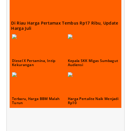
Di Riau Harga Pertamax Tembus Rp17 Ribu, Update
Harga Juli
Diesel X Pertamina, Intip
Kepala SKK Migas Sumbagut
Kekurangan
Audiensi
Terbaru, Harga BBM Malah
Harga Pertalite Naik Menjadi
Turun
Rp10