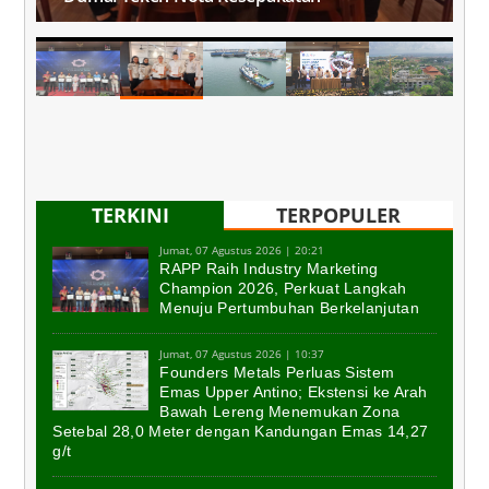
TERKINI
TERPOPULER
Jumat, 07 Agustus 2026 | 20:21
RAPP Raih Industry Marketing
Champion 2026, Perkuat Langkah
Menuju Pertumbuhan Berkelanjutan
Jumat, 07 Agustus 2026 | 10:37
Founders Metals Perluas Sistem
Emas Upper Antino; Ekstensi ke Arah
Bawah Lereng Menemukan Zona
Setebal 28,0 Meter dengan Kandungan Emas 14,27
g/t