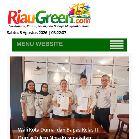
Sabtu, 8 Agustus 2026 | 03:22:08
MENU WEBSITE
Wali Kota Dumai dan Bapas Kelas II
Dumai Teken Nota Kesepakatan