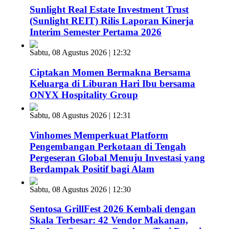
Sunlight Real Estate Investment Trust
(Sunlight REIT) Rilis Laporan Kinerja
Interim Semester Pertama 2026
Sabtu, 08 Agustus 2026 | 12:32
Ciptakan Momen Bermakna Bersama
Keluarga di Liburan Hari Ibu bersama
ONYX Hospitality Group
Sabtu, 08 Agustus 2026 | 12:31
Vinhomes Memperkuat Platform
Pengembangan Perkotaan di Tengah
Pergeseran Global Menuju Investasi yang
Berdampak Positif bagi Alam
Sabtu, 08 Agustus 2026 | 12:30
Sentosa GrillFest 2026 Kembali dengan
Skala Terbesar: 42 Vendor Makanan,