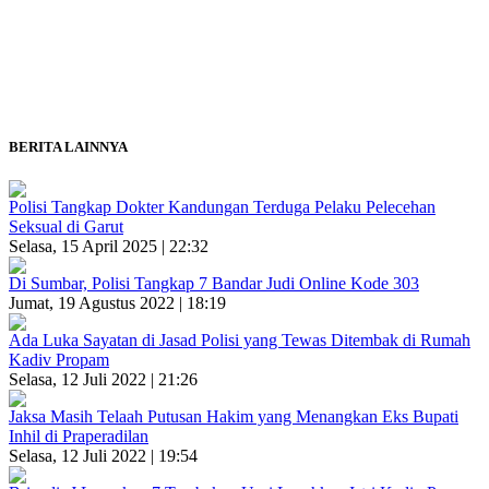
BERITA LAINNYA
Polisi Tangkap Dokter Kandungan Terduga Pelaku Pelecehan
Seksual di Garut
Selasa, 15 April 2025 | 22:32
Di Sumbar, Polisi Tangkap 7 Bandar Judi Online Kode 303
Jumat, 19 Agustus 2022 | 18:19
Ada Luka Sayatan di Jasad Polisi yang Tewas Ditembak di Rumah
Kadiv Propam
Selasa, 12 Juli 2022 | 21:26
Jaksa Masih Telaah Putusan Hakim yang Menangkan Eks Bupati
Inhil di Praperadilan
Selasa, 12 Juli 2022 | 19:54