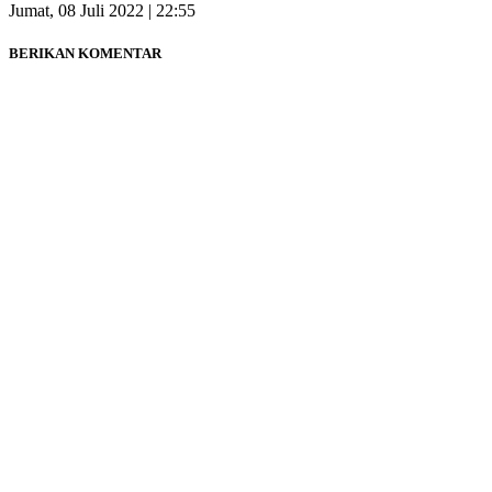
Jumat, 08 Juli 2022 | 22:55
BERIKAN KOMENTAR