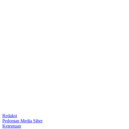
Redaksi
Pedoman Media Siber
Ketentuan