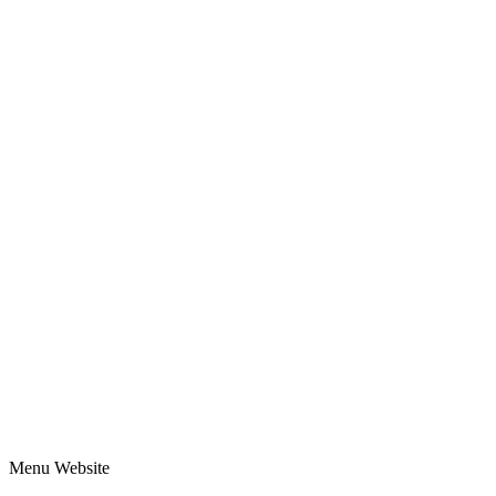
Menu Website