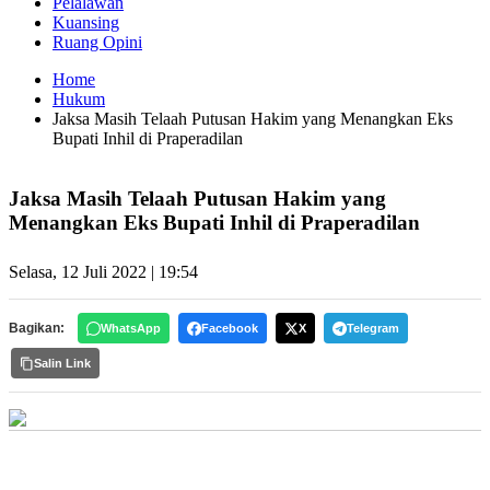
Pelalawan
Kuansing
Ruang Opini
Home
Hukum
Jaksa Masih Telaah Putusan Hakim yang Menangkan Eks
Bupati Inhil di Praperadilan
Jaksa Masih Telaah Putusan Hakim yang
Menangkan Eks Bupati Inhil di Praperadilan
Selasa, 12 Juli 2022 | 19:54
Bagikan:
WhatsApp
Facebook
X
Telegram
Salin Link