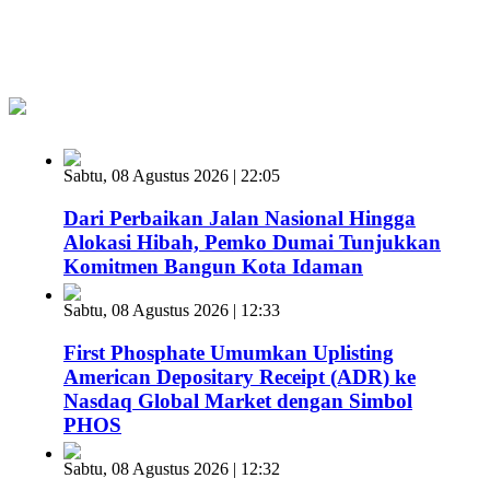
Sabtu, 08 Agustus 2026 | 22:05
Dari Perbaikan Jalan Nasional Hingga
Alokasi Hibah, Pemko Dumai Tunjukkan
Komitmen Bangun Kota Idaman
Sabtu, 08 Agustus 2026 | 12:33
First Phosphate Umumkan Uplisting
American Depositary Receipt (ADR) ke
Nasdaq Global Market dengan Simbol
PHOS
Sabtu, 08 Agustus 2026 | 12:32