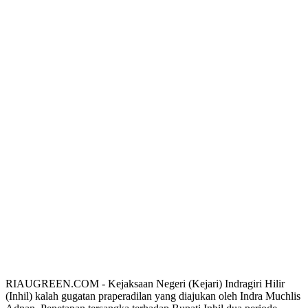
RIAUGREEN.COM - Kejaksaan Negeri (Kejari) Indragiri Hilir
(Inhil) kalah gugatan praperadilan yang diajukan oleh Indra Muchlis