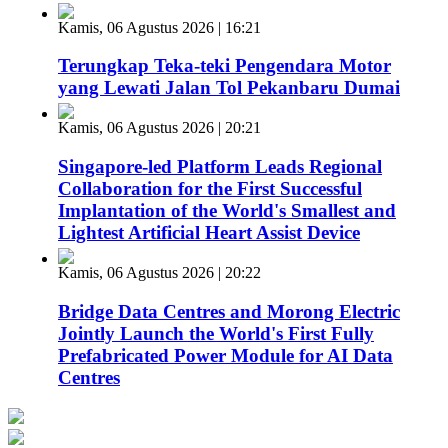
Kamis, 06 Agustus 2026 | 16:21
Terungkap Teka-teki Pengendara Motor
yang Lewati Jalan Tol Pekanbaru Dumai
Kamis, 06 Agustus 2026 | 20:21
Singapore-led Platform Leads Regional
Collaboration for the First Successful
Implantation of the World's Smallest and
Lightest Artificial Heart Assist Device
Kamis, 06 Agustus 2026 | 20:22
Bridge Data Centres and Morong Electric
Jointly Launch the World's First Fully
Prefabricated Power Module for AI Data
Centres