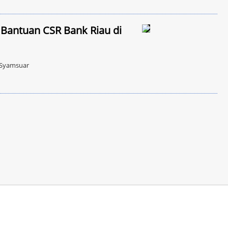
 Bantuan CSR Bank Riau di
 Syamsuar