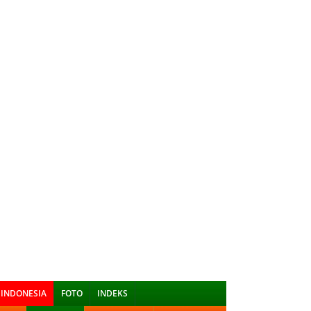
INDONESIA
FOTO
INDEKS