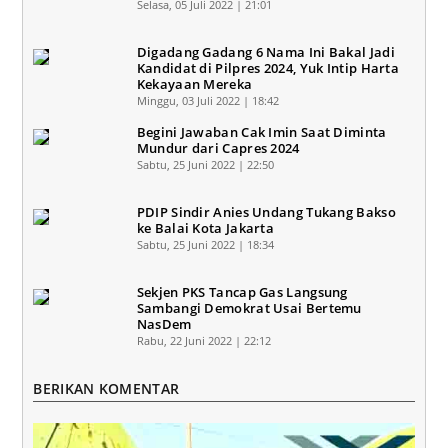
Selasa, 05 Juli 2022 | 21:01
Digadang Gadang 6 Nama Ini Bakal Jadi
Kandidat di Pilpres 2024, Yuk Intip Harta
Kekayaan Mereka
Minggu, 03 Juli 2022 | 18:42
Begini Jawaban Cak Imin Saat Diminta
Mundur dari Capres 2024
Sabtu, 25 Juni 2022 | 22:50
PDIP Sindir Anies Undang Tukang Bakso
ke Balai Kota Jakarta
Sabtu, 25 Juni 2022 | 18:34
Sekjen PKS Tancap Gas Langsung
Sambangi Demokrat Usai Bertemu
NasDem
Rabu, 22 Juni 2022 | 22:12
BERIKAN KOMENTAR