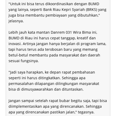
"Untuk ini bisa terus dikoordinasikan dengan BUMD
yang lainya, seperti Bank Riau Kepri Syariah (BRKS) yang
juga bisa membantu pembiayaan yang dibutuhkan,"
jelasnya.
Lebih jauh kata mantan Danrem 031 Wira Bima ini,
BUMD di Riau ini harus cepat tanggap, kreatif dan
inovasi. Artinya jangan hanya berjalan di program lama,
tapi harus terus ada terobosan baru yang memang
betul-betul membantu pada masyarakat dan daerah
sesuai fungsinya.
"Jadi saya harapkan, ke depan rapat pembahasan
seperti ini harus ditingkatkan. Sehingga apa
permasalahan dilapangan dilingkungan masyarakat
bisa di dimusyawarahkan dan dituntaskan.
Jangan sampai setelah rapat bubar begitu saja, tapi bisa
diimplementasikan apa yang direncanakan. Sehingga
apa yang direncanakan pastikan jalan," tegasnya.