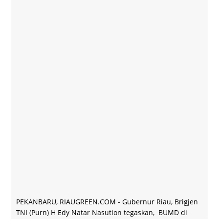
PEKANBARU, RIAUGREEN.COM - Gubernur Riau, Brigjen
TNI (Purn) H Edy Natar Nasution tegaskan, BUMD di