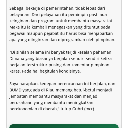
Sebagai bekerja di pemerintahan, tidak lepas dari
pelayanan. Dari pelayanan itu pemimpin pasti ada
keinginan dan program untuk membantu masyarakat.
Maka itu ia kembali menegaskan yang dituntut pada
pegawai maupun pejabat itu harus bisa menjabarkan
apa yang diinginkan dan diprogramkan oleh pimpinan.
"Di sinilah selama ini banyak terjdi kesalah pahaman.
Dimana yang biasanya berjalan sendiri-sendiri ketika
berjalan terstruktur pusing dan komentar pimpinan
keras. Pada hal begitulah kondisinya.
Saya harapkan, kedepan perencanaan ini berjalan, dan
BUMD yang ada di Riau memang betul-betul menjadi
jembatan membantu masyarakat dan menjadi
perusahaan yang membantu meningkatkan
perekonomian di daerah," tutup Gubri.(mcr)