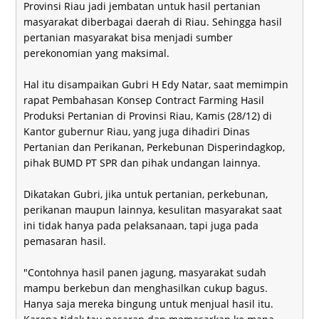
Provinsi Riau jadi jembatan untuk hasil pertanian
masyarakat diberbagai daerah di Riau. Sehingga hasil
pertanian masyarakat bisa menjadi sumber
perekonomian yang maksimal.
Hal itu disampaikan Gubri H Edy Natar, saat memimpin
rapat Pembahasan Konsep Contract Farming Hasil
Produksi Pertanian di Provinsi Riau, Kamis (28/12) di
Kantor gubernur Riau, yang juga dihadiri Dinas
Pertanian dan Perikanan, Perkebunan Disperindagkop,
pihak BUMD PT SPR dan pihak undangan lainnya.
Dikatakan Gubri, jika untuk pertanian, perkebunan,
perikanan maupun lainnya, kesulitan masyarakat saat
ini tidak hanya pada pelaksanaan, tapi juga pada
pemasaran hasil.
"Contohnya hasil panen jagung, masyarakat sudah
mampu berkebun dan menghasilkan cukup bagus.
Hanya saja mereka bingung untuk menjual hasil itu.