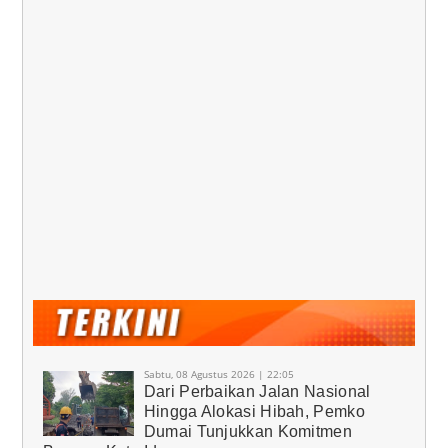
Sabtu, 08 Agustus 2026 | 22:05
Dari Perbaikan Jalan Nasional
Hingga Alokasi Hibah, Pemko
Dumai Tunjukkan Komitmen