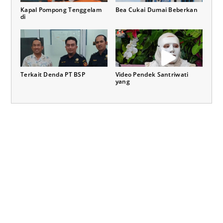
Kapal Pompong Tenggelam
Bea Cukai Dumai Beberkan
di
Terkait Denda PT BSP
Video Pendek Santriwati
yang