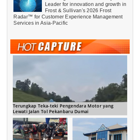
Leader for innovation and growth in
Frost & Sullivan's 2026 Frost
Radar™ for Customer Experience Management
Services in Asia-Pacific
Terungkap Teka-teki Pengendara Motor yang
Lewati Jalan Tol Pekanbaru Dumai