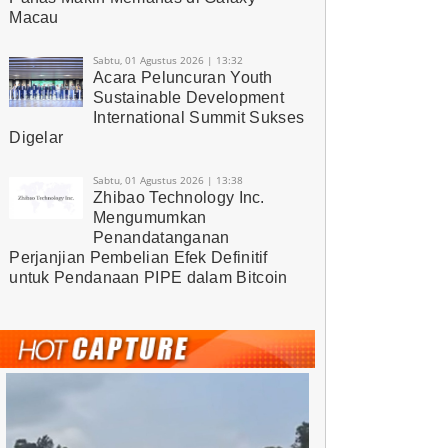
Macau
Sabtu, 01 Agustus 2026 | 13:32
Acara Peluncuran Youth
Sustainable Development
International Summit Sukses
Digelar
Sabtu, 01 Agustus 2026 | 13:38
Zhibao Technology Inc.
Mengumumkan
Penandatanganan
Perjanjian Pembelian Efek Definitif
untuk Pendanaan PIPE dalam Bitcoin