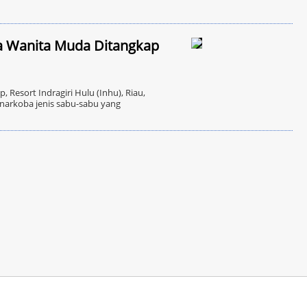
a Wanita Muda Ditangkap
 Resort Indragiri Hulu (Inhu), Riau,
narkoba jenis sabu-sabu yang