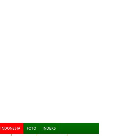
INDONESIA
FOTO
INDEKS