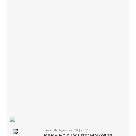
Jumat, 07 Agustus 2026 | 20:21
RAPP Raih Industry Marketing