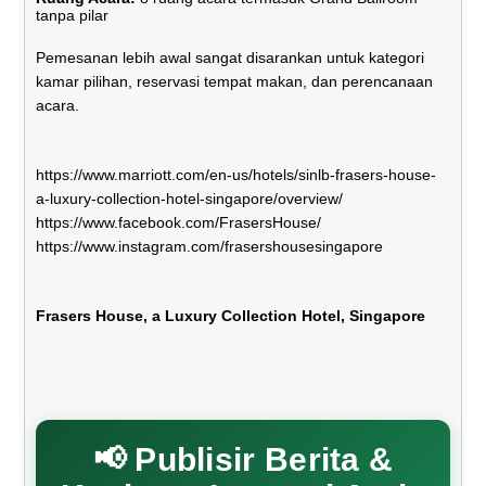
tanpa pilar
Pemesanan lebih awal sangat disarankan untuk kategori
kamar pilihan, reservasi tempat makan, dan perencanaan
acara.
https://www.marriott.com/en-us/hotels/sinlb-frasers-house-
a-luxury-collection-hotel-singapore/overview/
https://www.facebook.com/FrasersHouse/
https://www.instagram.com/frasershousesingapore
Frasers House, a Luxury Collection Hotel, Singapore
📢 Publisir Berita &