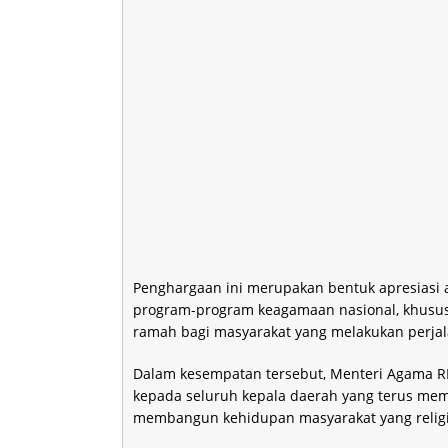
Penghargaan ini merupakan bentuk apresiasi
program-program keagamaan nasional, khusus
ramah bagi masyarakat yang melakukan perjala
Dalam kesempatan tersebut, Menteri Agama RI
kepada seluruh kepala daerah yang terus me
membangun kehidupan masyarakat yang relig