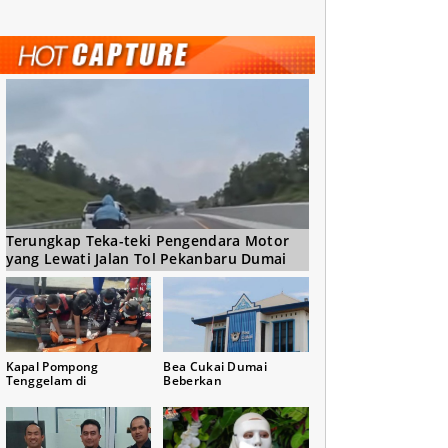
Terungkap Teka-teki Pengendara Motor
yang Lewati Jalan Tol Pekanbaru Dumai
Kapal Pompong
Bea Cukai Dumai
Tenggelam di
Beberkan