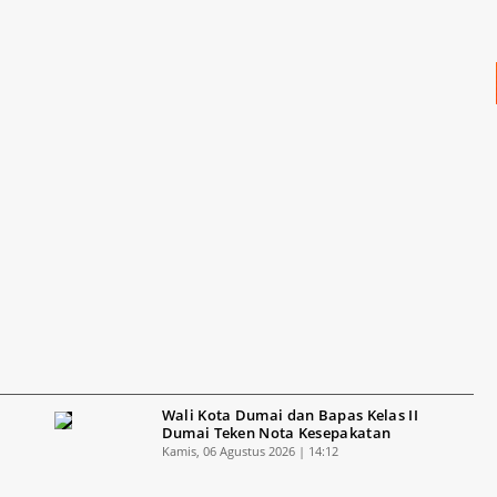
Wali Kota Dumai dan Bapas Kelas II
Dumai Teken Nota Kesepakatan
Kamis, 06 Agustus 2026 | 14:12