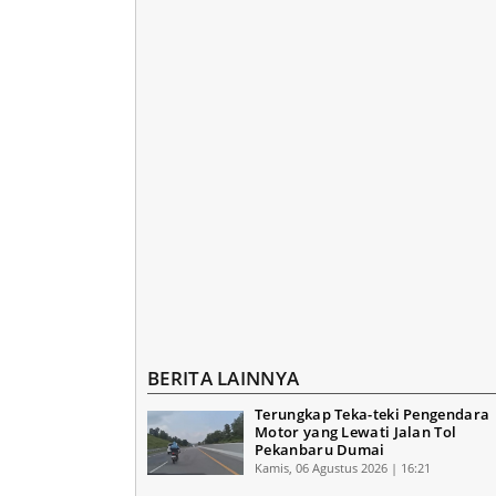
BERITA LAINNYA
Terungkap Teka-teki Pengendara
Motor yang Lewati Jalan Tol
Pekanbaru Dumai
Kamis, 06 Agustus 2026 | 16:21