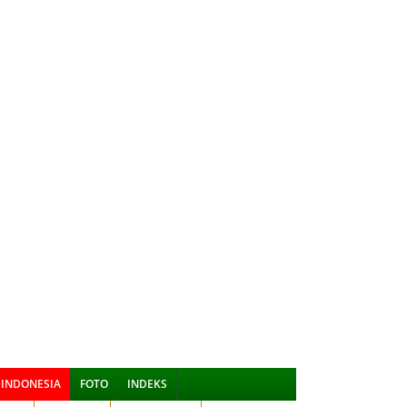
INDONESIA
FOTO
INDEKS