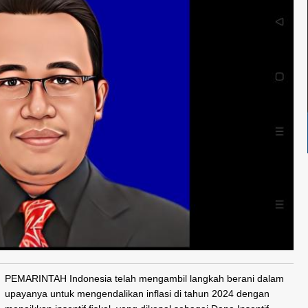
PEMARINTAH Indonesia telah mengambil langkah berani dalam
upayanya untuk mengendalikan inflasi di tahun 2024 dengan