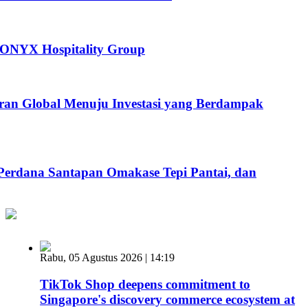
 ONYX Hospitality Group
ran Global Menuju Investasi yang Berdampak
 Perdana Santapan Omakase Tepi Pantai, dan
Rabu, 05 Agustus 2026 | 14:19
TikTok Shop deepens commitment to
Singapore's discovery commerce ecosystem at