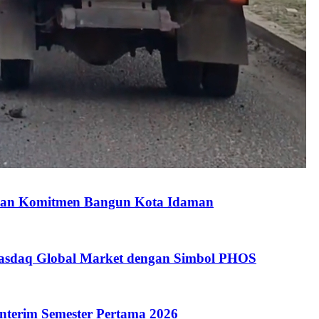
kkan Komitmen Bangun Kota Idaman
 Nasdaq Global Market dengan Simbol PHOS
 Interim Semester Pertama 2026