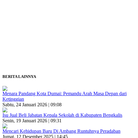
BERITA LAINNYA
Menara Pandang Kota Dumai: Pemandu Arah Masa Depan dari
Ketinggian
Sabtu, 24 Januari 2026 | 09:08
Isu Jual Beli Jabatan Kepala Sekolah di Kabupaten Bengkalis
Senin, 19 Januari 2026 | 09:31
Mencari Kehidupan Baru Di Ambang Runtuhnya Peradaban
Jumat, 12 Desember 2025 | 14:45