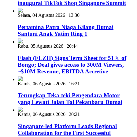
inaugural TikTok Shop Singapore Summit
Selasa, 04 Agustus 2026 | 13:30
Pertamina Patra Niaga Kilang Dumai
Santuni Anak Yatim Ring 1
Rabu, 05 Agustus 2026 | 20:44
Flash (FLZH) Signs Term Sheet for 51% of
Bongo; Deal gives access to 300M Viewers,
~$10M Revenue, EBITDA Accretive
Kamis, 06 Agustus 2026 | 16:21
Terungkap Teka-teki Pengendara Motor
yang Lewati Jalan Tol Pekanbaru Dumai
Kamis, 06 Agustus 2026 | 20:21
Singapore-led Platform Leads Regional
Collaboration for the First Successful