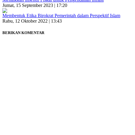
Jumat, 15 September 2023 | 17:20
Membentuk Etika Birokrat Pemerintah dalam Perspektif Islam
Rabu, 12 Oktober 2022 | 13:43
BERIKAN KOMENTAR