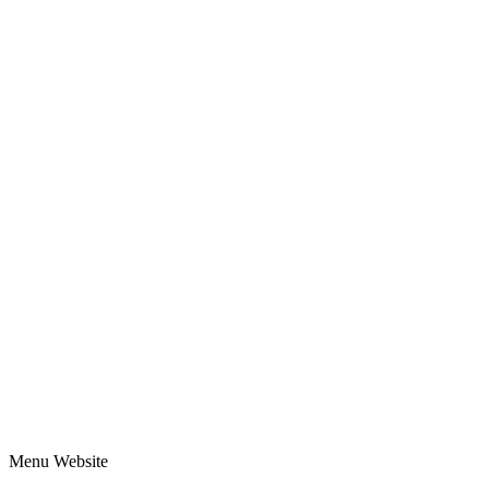
Menu Website