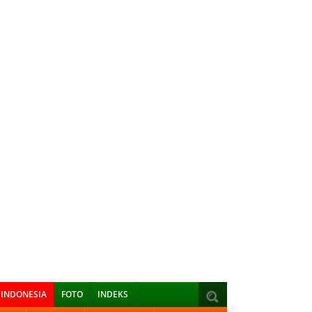
INDONESIA
FOTO
INDEKS