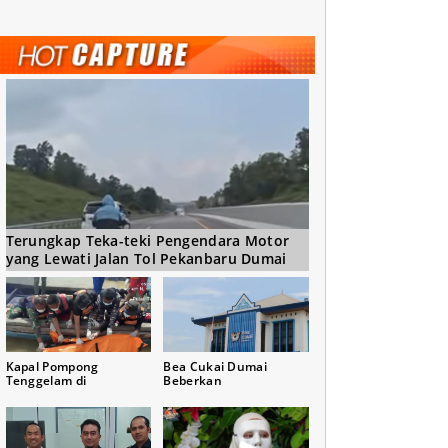
Terungkap Teka-teki Pengendara Motor
yang Lewati Jalan Tol Pekanbaru Dumai
Kapal Pompong
Bea Cukai Dumai
Tenggelam di
Beberkan