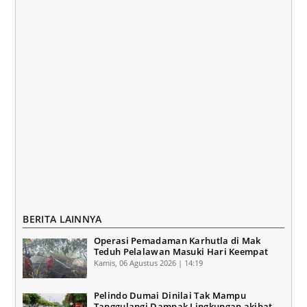
BERITA LAINNYA
Operasi Pemadaman Karhutla di Mak
Teduh Pelalawan Masuki Hari Keempat
Kamis, 06 Agustus 2026 | 14:19
Pelindo Dumai Dinilai Tak Mampu
Tanggulangi Dampak Lingkungan akibat