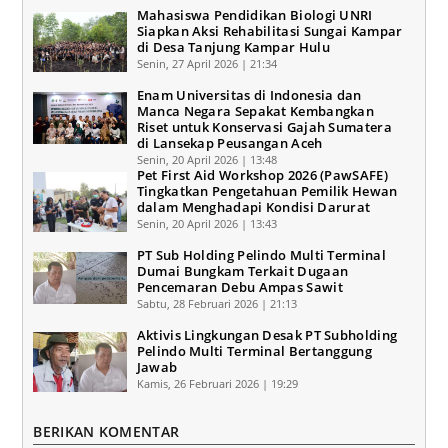
Mahasiswa Pendidikan Biologi UNRI
Siapkan Aksi Rehabilitasi Sungai Kampar
di Desa Tanjung Kampar Hulu
Senin, 27 April 2026 | 21:34
Enam Universitas di Indonesia dan
Manca Negara Sepakat Kembangkan
Riset untuk Konservasi Gajah Sumatera
di Lansekap Peusangan Aceh
Senin, 20 April 2026 | 13:48
Pet First Aid Workshop 2026 (PawSAFE)
Tingkatkan Pengetahuan Pemilik Hewan
dalam Menghadapi Kondisi Darurat
Senin, 20 April 2026 | 13:43
PT Sub Holding Pelindo Multi Terminal
Dumai Bungkam Terkait Dugaan
Pencemaran Debu Ampas Sawit
Sabtu, 28 Februari 2026 | 21:13
Aktivis Lingkungan Desak PT Subholding
Pelindo Multi Terminal Bertanggung
Jawab
Kamis, 26 Februari 2026 | 19:29
BERIKAN KOMENTAR