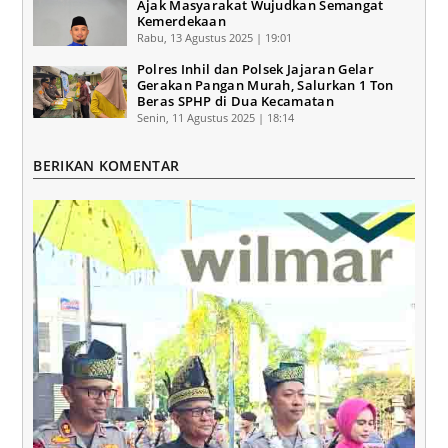
Ajak Masyarakat Wujudkan Semangat
Kemerdekaan
Rabu, 13 Agustus 2025 | 19:01
Polres Inhil dan Polsek Jajaran Gelar
Gerakan Pangan Murah, Salurkan 1 Ton
Beras SPHP di Dua Kecamatan
Senin, 11 Agustus 2025 | 18:14
BERIKAN KOMENTAR