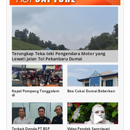
Terungkap Teka-teki Pengendara Motor yang
Lewati Jalan Tol Pekanbaru Dumai
Kapal Pompong Tenggelam
Bea Cukai Dumai Beberkan
di
Terkait Denda PT BSP
Video Pendek Santriwati