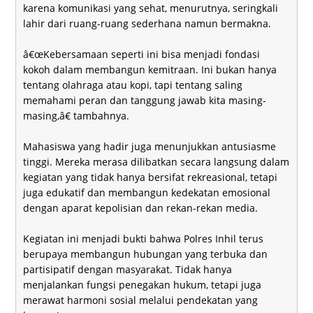
karena komunikasi yang sehat, menurutnya, seringkali
lahir dari ruang-ruang sederhana namun bermakna.
â€œKebersamaan seperti ini bisa menjadi fondasi
kokoh dalam membangun kemitraan. Ini bukan hanya
tentang olahraga atau kopi, tapi tentang saling
memahami peran dan tanggung jawab kita masing-
masing,â€ tambahnya.
Mahasiswa yang hadir juga menunjukkan antusiasme
tinggi. Mereka merasa dilibatkan secara langsung dalam
kegiatan yang tidak hanya bersifat rekreasional, tetapi
juga edukatif dan membangun kedekatan emosional
dengan aparat kepolisian dan rekan-rekan media.
Kegiatan ini menjadi bukti bahwa Polres Inhil terus
berupaya membangun hubungan yang terbuka dan
partisipatif dengan masyarakat. Tidak hanya
menjalankan fungsi penegakan hukum, tetapi juga
merawat harmoni sosial melalui pendekatan yang