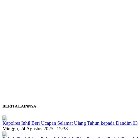
BERITA LAINNYA
Kapolres Inhil Beri Ucapan Selamat Ulang Tahun kepada Dandim 0314
Minggu, 24 Agustus 2025 | 15:38