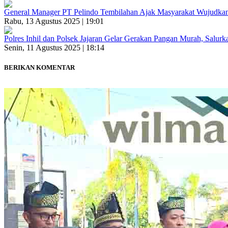
General Manager PT Pelindo Tembilahan Ajak Masyarakat Wujudk
Rabu, 13 Agustus 2025 | 19:01
Polres Inhil dan Polsek Jajaran Gelar Gerakan Pangan Murah, Salu
Senin, 11 Agustus 2025 | 18:14
BERIKAN KOMENTAR