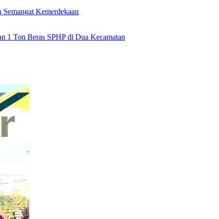
an Semangat Kemerdekaan
rkan 1 Ton Beras SPHP di Dua Kecamatan