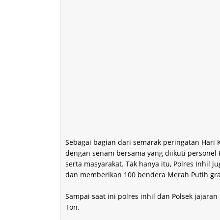
Sebagai bagian dari semarak peringatan Hari 
dengan senam bersama yang diikuti personel P
serta masyarakat. Tak hanya itu, Polres Inhil
dan memberikan 100 bendera Merah Putih grat
Sampai saat ini polres inhil dan Polsek jajar
Ton.