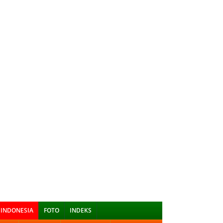
INDONESIA
FOTO
INDEKS