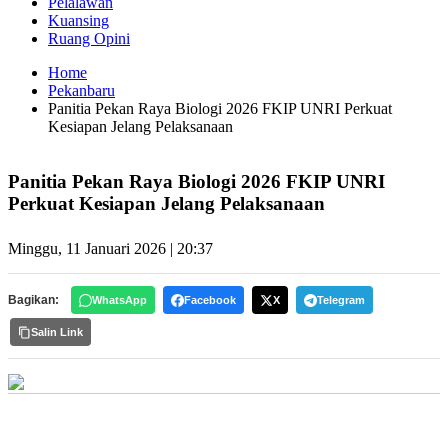
Pelalawan
Kuansing
Ruang Opini
Home
Pekanbaru
Panitia Pekan Raya Biologi 2026 FKIP UNRI Perkuat
Kesiapan Jelang Pelaksanaan
Panitia Pekan Raya Biologi 2026 FKIP UNRI
Perkuat Kesiapan Jelang Pelaksanaan
Minggu, 11 Januari 2026 | 20:37
Bagikan:
WhatsApp
Facebook
X
Telegram
Salin Link