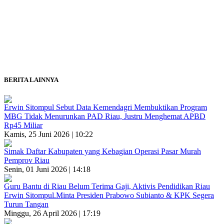
BERITA LAINNYA
Erwin Sitompul Sebut Data Kemendagri Membuktikan Program
MBG Tidak Menurunkan PAD Riau, Justru Menghemat APBD
Rp45 Miliar
Kamis, 25 Juni 2026 | 10:22
Simak Daftar Kabupaten yang Kebagian Operasi Pasar Murah
Pemprov Riau
Senin, 01 Juni 2026 | 14:18
Guru Bantu di Riau Belum Terima Gaji, Aktivis Pendidikan Riau
Erwin Sitompul.Minta Presiden Prabowo Subianto & KPK Segera
Turun Tangan
Minggu, 26 April 2026 | 17:19