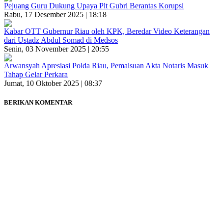
Pejuang Guru Dukung Upaya Plt Gubri Berantas Korupsi
Rabu, 17 Desember 2025 | 18:18
Kabar OTT Gubernur Riau oleh KPK, Beredar Video Keterangan
dari Ustadz Abdul Somad di Medsos
Senin, 03 November 2025 | 20:55
Arwansyah Apresiasi Polda Riau, Pemalsuan Akta Notaris Masuk
Tahap Gelar Perkara
Jumat, 10 Oktober 2025 | 08:37
BERIKAN KOMENTAR