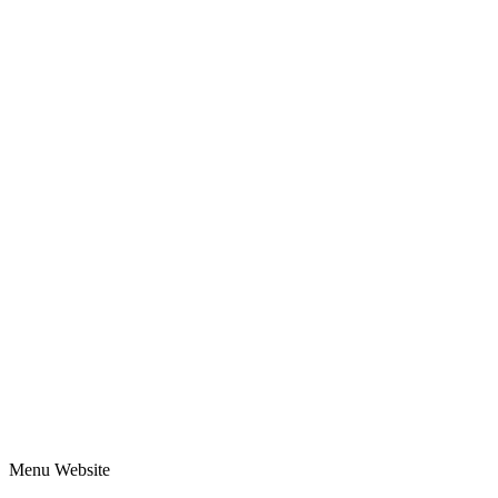
Menu Website