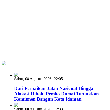
Sabtu, 08 Agustus 2026 | 22:05
Dari Perbaikan Jalan Nasional Hingga
Alokasi Hibah, Pemko Dumai Tunjukkan
Komitmen Bangun Kota Idaman
Sabtu, 08 Agustus 2026 | 12:33