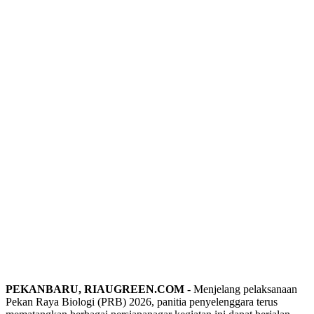
PEKANBARU, RIAUGREEN.COM
- Menjelang pelaksanaan
Pekan Raya Biologi (PRB) 2026, panitia penyelenggara terus