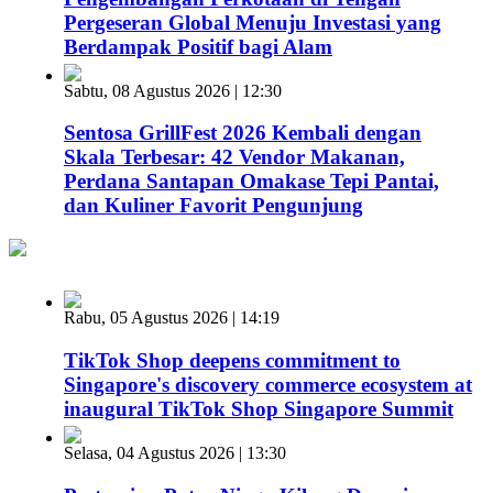
Pergeseran Global Menuju Investasi yang
Berdampak Positif bagi Alam
Sabtu, 08 Agustus 2026 | 12:30
Sentosa GrillFest 2026 Kembali dengan
Skala Terbesar: 42 Vendor Makanan,
Perdana Santapan Omakase Tepi Pantai,
dan Kuliner Favorit Pengunjung
Rabu, 05 Agustus 2026 | 14:19
TikTok Shop deepens commitment to
Singapore's discovery commerce ecosystem at
inaugural TikTok Shop Singapore Summit
Selasa, 04 Agustus 2026 | 13:30