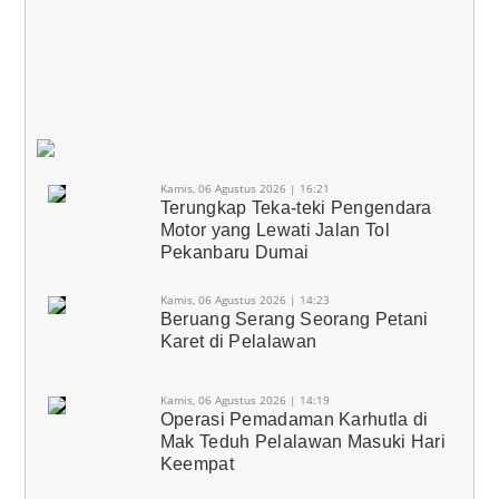
Kamis, 06 Agustus 2026 | 16:21
Terungkap Teka-teki Pengendara
Motor yang Lewati Jalan Tol
Pekanbaru Dumai
Kamis, 06 Agustus 2026 | 14:23
Beruang Serang Seorang Petani
Karet di Pelalawan
Kamis, 06 Agustus 2026 | 14:19
Operasi Pemadaman Karhutla di
Mak Teduh Pelalawan Masuki Hari
Keempat