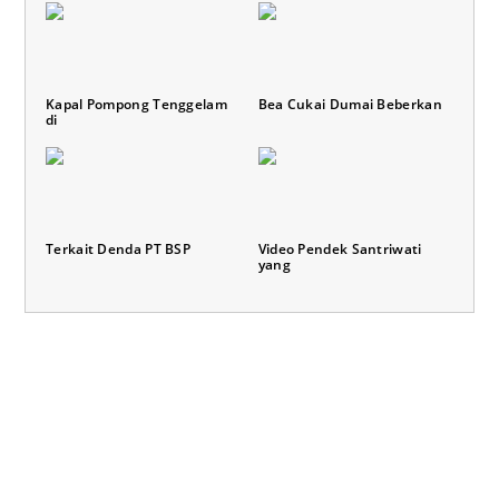
Kapal Pompong Tenggelam
Bea Cukai Dumai Beberkan
di
Terkait Denda PT BSP
Video Pendek Santriwati
yang