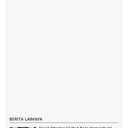
BERITA LAINNYA