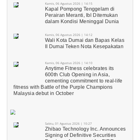
Kamis, 06 Agustus 2026 | 14:15
Kapal Pompong Tenggelam di
Perairan Meranti, Ibl Ditemukan
dalam Kondisi Meninggal Dunia
Kamis, 06 Agustus 2026 | 14:12
Wali Kota Dumai dan Bapas Kelas
II Dumai Teken Nota Kesepakatan
Kamis, 06 Agustus 2026 | 14:10
Anytime Fitness celebrates its
600th Club Opening in Asia,
cementing commitment to real-life
fitness with Battle of the Purple Champions
Malaysia debut in October
Sabtu, 01 Agustus 2026 | 10:27
Zhibao Technology Inc. Announces
Signing of Definitive Securities