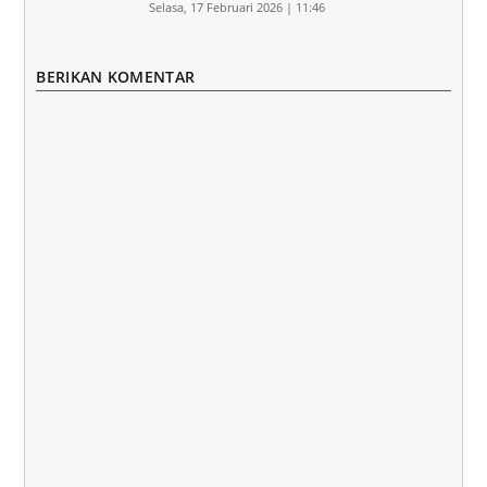
Selasa, 17 Februari 2026 | 11:46
BERIKAN KOMENTAR