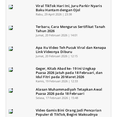
Viral TikTok Hari Ini, Juru Parkir Nyaris
Baku Hantam dengan Ojol
Rabu, 29 April 2026 | 23:38
Terbaru, Cara Mengurus Sertifikat Tanah
Tahun 2026
Jumat, 20 Februari 2026 | 14:01
Apa Itu Video Teh Pucuk Viral dan Kenapa
Link Videonya Diburu
Jumat, 20 Februari 2026 | 12:15
Geger, Kitab Abad ke- 19 Ini Ungkap
Puasa 2026 Jatuh pada 18 Februari, dan
Idul Fitri pada 20 Maret 2026
Kamis, 19 Februari 2026 | 12:33
Alasan Muhammadiyah Tetapkan Awal
Puasa 2026 pada 18 Februari
Selasa, 17 Februari 2026 | 15:48
Video Gamis Bini Orang Jadi Pencarian
Populer di TikTok, Begini Maksudnya