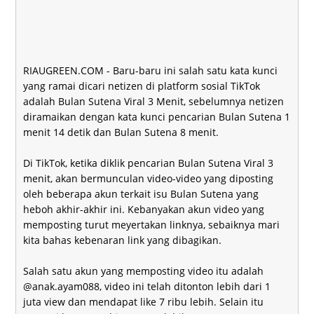
RIAUGREEN.COM - Baru-baru ini salah satu kata kunci
yang ramai dicari netizen di platform sosial TikTok
adalah Bulan Sutena Viral 3 Menit, sebelumnya netizen
diramaikan dengan kata kunci pencarian Bulan Sutena 1
menit 14 detik dan Bulan Sutena 8 menit.
Di TikTok, ketika diklik pencarian Bulan Sutena Viral 3
menit, akan bermunculan video-video yang diposting
oleh beberapa akun terkait isu Bulan Sutena yang
heboh akhir-akhir ini. Kebanyakan akun video yang
memposting turut meyertakan linknya, sebaiknya mari
kita bahas kebenaran link yang dibagikan.
Salah satu akun yang memposting video itu adalah
@anak.ayam088, video ini telah ditonton lebih dari 1
juta view dan mendapat like 7 ribu lebih. Selain itu