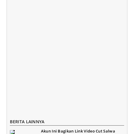
BERITA LAINNYA
Akun Ini Bagikan Link Video Cut Salwa