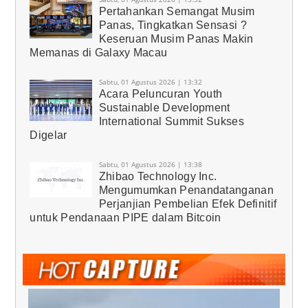
Pertahankan Semangat Musim
Panas, Tingkatkan Sensasi ?
Keseruan Musim Panas Makin
Memanas di Galaxy Macau
Sabtu, 01 Agustus 2026 | 13:32
Acara Peluncuran Youth
Sustainable Development
International Summit Sukses
Digelar
Sabtu, 01 Agustus 2026 | 13:38
Zhibao Technology Inc.
Mengumumkan Penandatanganan
Perjanjian Pembelian Efek Definitif
untuk Pendanaan PIPE dalam Bitcoin