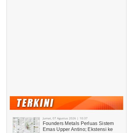
Jumat, 07 Agustus 2026 | 10:37
Founders Metals Perluas Sistem
Emas Upper Antino; Ekstensi ke