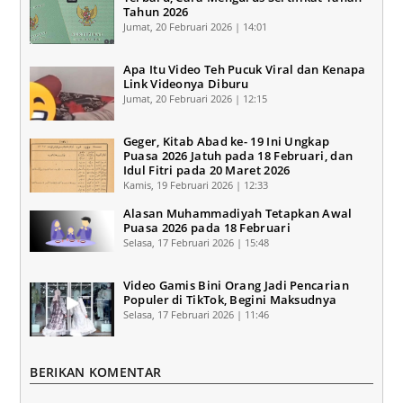
Tahun 2026
Jumat, 20 Februari 2026 | 14:01
Apa Itu Video Teh Pucuk Viral dan Kenapa
Link Videonya Diburu
Jumat, 20 Februari 2026 | 12:15
Geger, Kitab Abad ke- 19 Ini Ungkap
Puasa 2026 Jatuh pada 18 Februari, dan
Idul Fitri pada 20 Maret 2026
Kamis, 19 Februari 2026 | 12:33
Alasan Muhammadiyah Tetapkan Awal
Puasa 2026 pada 18 Februari
Selasa, 17 Februari 2026 | 15:48
Video Gamis Bini Orang Jadi Pencarian
Populer di TikTok, Begini Maksudnya
Selasa, 17 Februari 2026 | 11:46
BERIKAN KOMENTAR