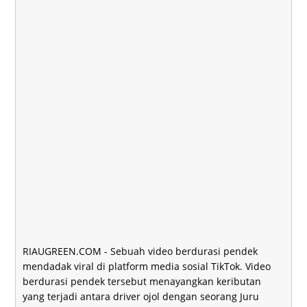
RIAUGREEN.COM
- Sebuah video berdurasi pendek
mendadak viral di platform media sosial TikTok. Video
berdurasi pendek tersebut menayangkan keributan
yang terjadi antara driver ojol dengan seorang Juru