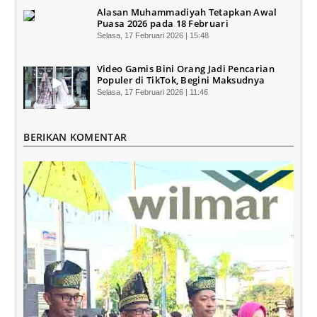
Alasan Muhammadiyah Tetapkan Awal
Puasa 2026 pada 18 Februari
Selasa, 17 Februari 2026 | 15:48
Video Gamis Bini Orang Jadi Pencarian
Populer di TikTok, Begini Maksudnya
Selasa, 17 Februari 2026 | 11:46
BERIKAN KOMENTAR