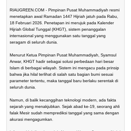
RIAUGREEN.COM - Pimpinan Pusat Muhammadiyah resmi
menetapkan awal Ramadan 1447 Hijriah jatuh pada Rabu,
18 Februari 2026. Penetapan ini merujuk pada Kalender
Hijriah Global Tunggal (KHGT), sistem penanggalan
internasional yang menggunakan satu tanggal yang
seragam di seluruh dunia.
Menurut Ketua Pimpinan Pusat Muhammadiyah, Syamsul
Anwar, KHGT hadir sebagai solusi perbedaan hari besar
Islam di berbagai wilayah. Sistem ini mengacu pada prinsip
bahwa jika hilal terlihat di salah satu bagian bumi sesuai
parameter tertentu, maka tanggal baru berlaku serentak di
seluruh dunia.
Namun, di balik kecanggihan teknologi modern, ada fakta
sejarah yang menakjubkan. Sejak abad ke-19, seorang ahli
falak Mesir sudah memprediksi tanggal yang sama dengan
akurasi mengagumkan.