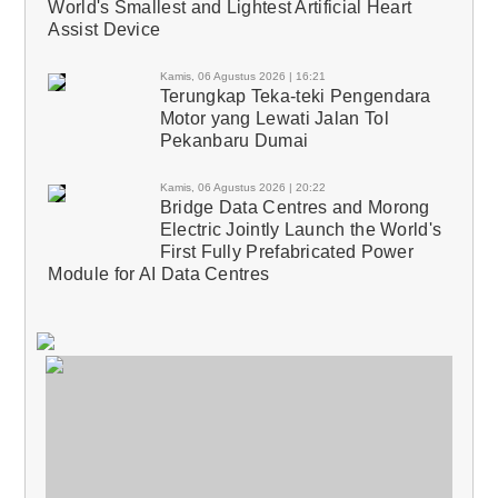
World's Smallest and Lightest Artificial Heart
Assist Device
Kamis, 06 Agustus 2026 | 16:21
Terungkap Teka-teki Pengendara
Motor yang Lewati Jalan Tol
Pekanbaru Dumai
Kamis, 06 Agustus 2026 | 20:22
Bridge Data Centres and Morong
Electric Jointly Launch the World's
First Fully Prefabricated Power
Module for AI Data Centres