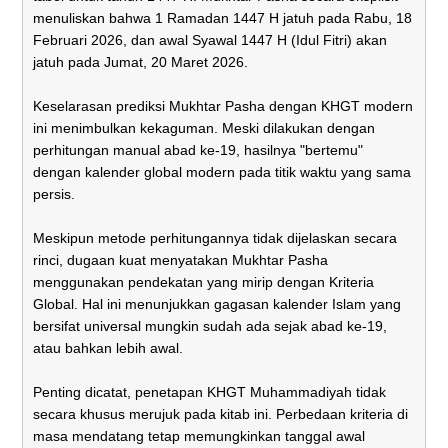
menuliskan bahwa 1 Ramadan 1447 H jatuh pada Rabu, 18
Februari 2026, dan awal Syawal 1447 H (Idul Fitri) akan
jatuh pada Jumat, 20 Maret 2026.
Keselarasan prediksi Mukhtar Pasha dengan KHGT modern
ini menimbulkan kekaguman. Meski dilakukan dengan
perhitungan manual abad ke-19, hasilnya "bertemu"
dengan kalender global modern pada titik waktu yang sama
persis.
Meskipun metode perhitungannya tidak dijelaskan secara
rinci, dugaan kuat menyatakan Mukhtar Pasha
menggunakan pendekatan yang mirip dengan Kriteria
Global. Hal ini menunjukkan gagasan kalender Islam yang
bersifat universal mungkin sudah ada sejak abad ke-19,
atau bahkan lebih awal.
Penting dicatat, penetapan KHGT Muhammadiyah tidak
secara khusus merujuk pada kitab ini. Perbedaan kriteria di
masa mendatang tetap memungkinkan tanggal awal