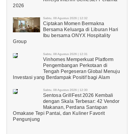
2026
Sabtu, 08 Agustus 2026 | 12:32
Ciptakan Momen Bermakna
Bersama Keluarga di Liburan Hari
Ibu bersama ONYX Hospitality
Group
Sabtu, 08 Agustus 2026 | 12:31
Vinhomes Memperkuat Platform
Pengembangan Perkotaan di
Tengah Pergeseran Global Menuju
Investasi yang Berdampak Positif bagi Alam
Sabtu, 08 Agustus 2026 | 12:30
Sentosa GrillFest 2026 Kembali
dengan Skala Terbesar: 42 Vendor
Makanan, Perdana Santapan
Omakase Tepi Pantai, dan Kuliner Favorit
Pengunjung