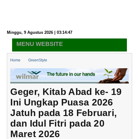
Minggu, 9 Agustus 2026 | 03:14:48
MENU WEBSITE
Home
GreenStyle
Geger, Kitab Abad ke- 19 Ini Ungkap Puasa 2026 Jatuh pada 18
Februari, dan Idul Fitri pada 20 Maret 2026
Geger, Kitab Abad ke- 19
Ini Ungkap Puasa 2026
Jatuh pada 18 Februari,
dan Idul Fitri pada 20
Maret 2026