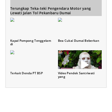
Terungkap Teka-teki Pengendara Motor yang
Lewati Jalan Tol Pekanbaru Dumai
Kapal Pompong Tenggelam
Bea Cukai Dumai Beberkan
di
Terkait Denda PT BSP
Video Pendek Santriwati
yang