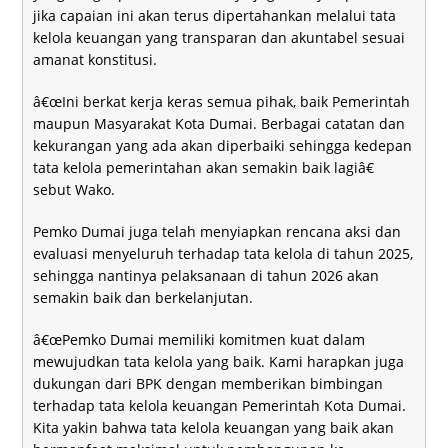
jika capaian ini akan terus dipertahankan melalui tata
kelola keuangan yang transparan dan akuntabel sesuai
amanat konstitusi.
â€œIni berkat kerja keras semua pihak, baik Pemerintah
maupun Masyarakat Kota Dumai. Berbagai catatan dan
kekurangan yang ada akan diperbaiki sehingga kedepan
tata kelola pemerintahan akan semakin baik lagiâ€
sebut Wako.
Pemko Dumai juga telah menyiapkan rencana aksi dan
evaluasi menyeluruh terhadap tata kelola di tahun 2025,
sehingga nantinya pelaksanaan di tahun 2026 akan
semakin baik dan berkelanjutan.
â€œPemko Dumai memiliki komitmen kuat dalam
mewujudkan tata kelola yang baik. Kami harapkan juga
dukungan dari BPK dengan memberikan bimbingan
terhadap tata kelola keuangan Pemerintah Kota Dumai.
Kita yakin bahwa tata kelola keuangan yang baik akan