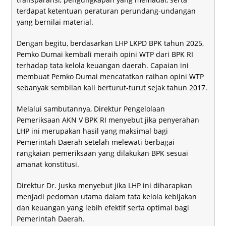
terdapat ketentuan peraturan perundang-undangan
yang bernilai material.
Dengan begitu, berdasarkan LHP LKPD BPK tahun 2025,
Pemko Dumai kembali meraih opini WTP dari BPK RI
terhadap tata kelola keuangan daerah. Capaian ini
membuat Pemko Dumai mencatatkan raihan opini WTP
sebanyak sembilan kali berturut-turut sejak tahun 2017.
Melalui sambutannya, Direktur Pengelolaan
Pemeriksaan AKN V BPK RI menyebut jika penyerahan
LHP ini merupakan hasil yang maksimal bagi
Pemerintah Daerah setelah melewati berbagai
rangkaian pemeriksaan yang dilakukan BPK sesuai
amanat konstitusi.
Direktur Dr. Juska menyebut jika LHP ini diharapkan
menjadi pedoman utama dalam tata kelola kebijakan
dan keuangan yang lebih efektif serta optimal bagi
Pemerintah Daerah.