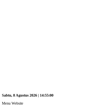
Sabtu, 8 Agustus 2026 | 14:55:02
Menu Website