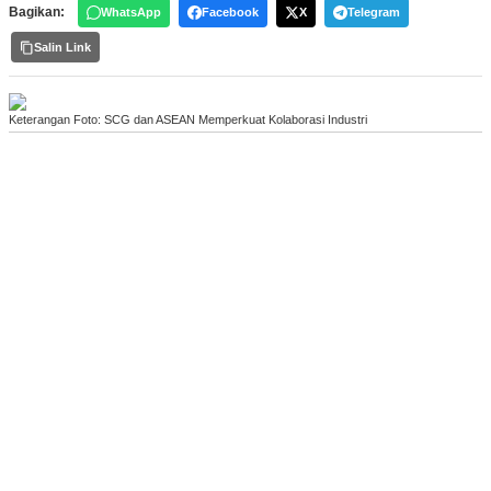
Bagikan:
WhatsApp
Facebook
X
Telegram
Salin Link
Keterangan Foto: SCG dan ASEAN Memperkuat Kolaborasi Industri