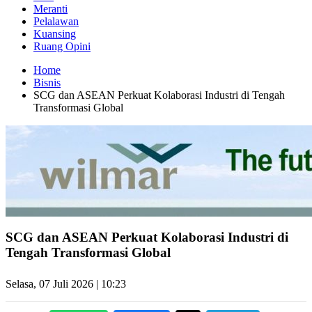
Meranti
Pelalawan
Kuansing
Ruang Opini
Home
Bisnis
SCG dan ASEAN Perkuat Kolaborasi Industri di Tengah
Transformasi Global
SCG dan ASEAN Perkuat Kolaborasi Industri di
Tengah Transformasi Global
Selasa, 07 Juli 2026 | 10:23