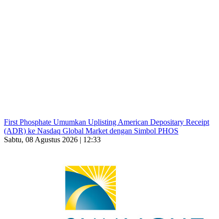
First Phosphate Umumkan Uplisting American Depositary Receipt
(ADR) ke Nasdaq Global Market dengan Simbol PHOS
Sabtu, 08 Agustus 2026 | 12:33