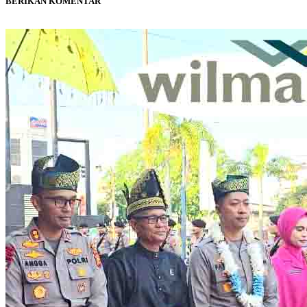
BERIKAN KOMENTAR