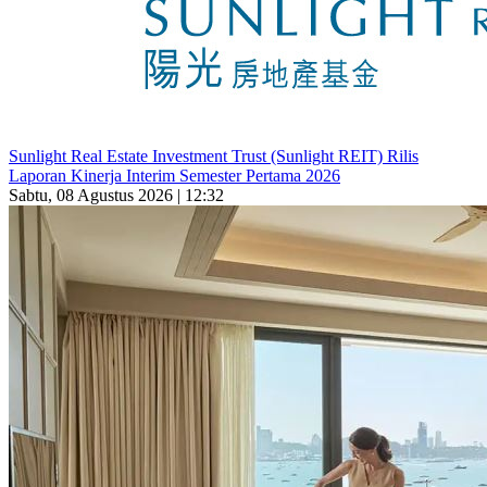
Sunlight Real Estate Investment Trust (Sunlight REIT) Rilis
Laporan Kinerja Interim Semester Pertama 2026
Sabtu, 08 Agustus 2026 | 12:32