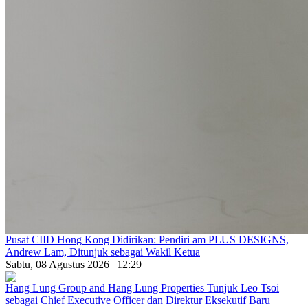
Pusat CIID Hong Kong Didirikan: Pendiri am PLUS DESIGNS,
Andrew Lam, Ditunjuk sebagai Wakil Ketua
Sabtu, 08 Agustus 2026 | 12:29
Hang Lung Group and Hang Lung Properties Tunjuk Leo Tsoi
sebagai Chief Executive Officer dan Direktur Eksekutif Baru