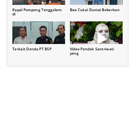
Kapal Pompong Tenggelam
Bea Cukai Dumai Beberkan
di
Terkait Denda PT BSP
Video Pendek Santriwati
yang