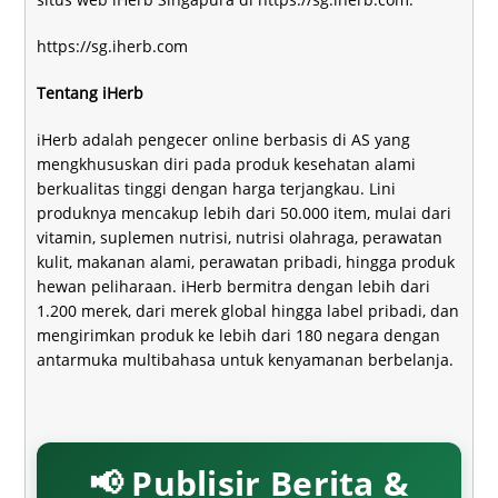
https://sg.iherb.com
Tentang iHerb
iHerb adalah pengecer online berbasis di AS yang
mengkhususkan diri pada produk kesehatan alami
berkualitas tinggi dengan harga terjangkau. Lini
produknya mencakup lebih dari 50.000 item, mulai dari
vitamin, suplemen nutrisi, nutrisi olahraga, perawatan
kulit, makanan alami, perawatan pribadi, hingga produk
hewan peliharaan. iHerb bermitra dengan lebih dari
1.200 merek, dari merek global hingga label pribadi, dan
mengirimkan produk ke lebih dari 180 negara dengan
antarmuka multibahasa untuk kenyamanan berbelanja.
📢 Publisir Berita &