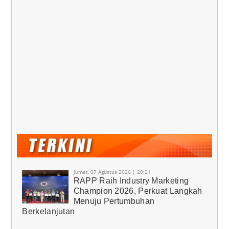
Jumat, 07 Agustus 2026 | 20:21
RAPP Raih Industry Marketing
Champion 2026, Perkuat Langkah
Menuju Pertumbuhan
Berkelanjutan