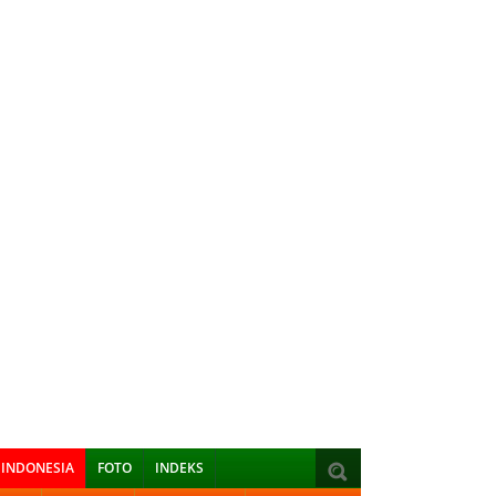
INDONESIA
FOTO
INDEKS