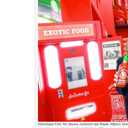
Keterangan Foto: Ibu Vasana Jantarach dan Bapak Jittiporn Janta