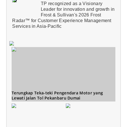
TP recognized as a Visionary
Leader for innovation and growth in
Frost & Sullivan's 2026 Frost
Radar™ for Customer Experience Management
Services in Asia-Pacific
Terungkap Teka-teki Pengendara Motor yang
Lewati Jalan Tol Pekanbaru Dumai