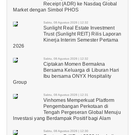
Receipt (ADR) ke Nasdaq Global
Market dengan Simbol PHOS
Sabtu, 08 Agustus 2026 | 12:32
Sunlight Real Estate Investment
Trust (Sunlight REIT) Rilis Laporan
Kinerja Interim Semester Pertama
2026
Sabtu, 08 Agustus 2026 | 12:32
Ciptakan Momen Bermakna
Bersama Keluarga di Liburan Hari
Ibu bersama ONYX Hospitality
Group
Sabtu, 08 Agustus 2026 | 12:31
Vinhomes Memperkuat Platform
Pengembangan Perkotaan di
Tengah Pergeseran Global Menuju
Investasi yang Berdampak Positif bagi Alam
Sabtu, 08 Agustus 2026 | 12:30