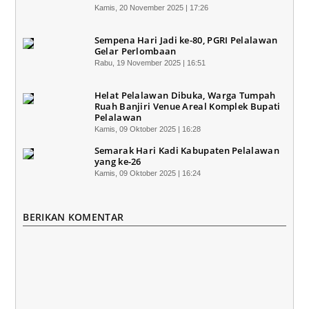
Kamis, 20 November 2025 | 17:26
Sempena Hari Jadi ke-80, PGRI Pelalawan
Gelar Perlombaan
Rabu, 19 November 2025 | 16:51
Helat Pelalawan Dibuka, Warga Tumpah
Ruah Banjiri Venue Areal Komplek Bupati
Pelalawan
Kamis, 09 Oktober 2025 | 16:28
Semarak Hari Kadi Kabupaten Pelalawan
yang ke-26
Kamis, 09 Oktober 2025 | 16:24
BERIKAN KOMENTAR