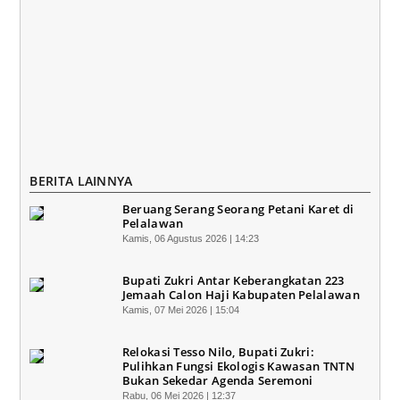
BERITA LAINNYA
Beruang Serang Seorang Petani Karet di
Pelalawan
Kamis, 06 Agustus 2026 | 14:23
Bupati Zukri Antar Keberangkatan 223
Jemaah Calon Haji Kabupaten Pelalawan
Kamis, 07 Mei 2026 | 15:04
Relokasi Tesso Nilo, Bupati Zukri:
Pulihkan Fungsi Ekologis Kawasan TNTN
Bukan Sekedar Agenda Seremoni
Rabu, 06 Mei 2026 | 12:37