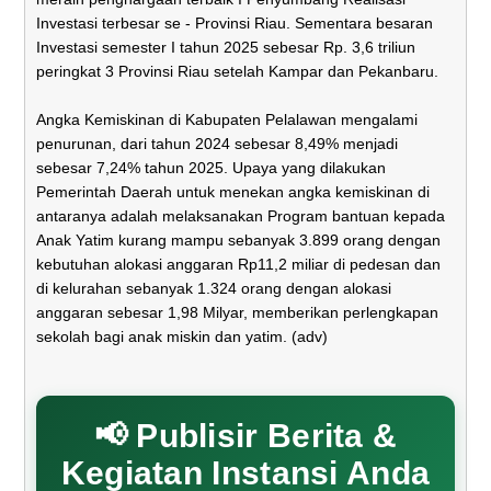
Investasi terbesar se - Provinsi Riau. Sementara besaran
Investasi semester I tahun 2025 sebesar Rp. 3,6 triliun
peringkat 3 Provinsi Riau setelah Kampar dan Pekanbaru.
Angka Kemiskinan di Kabupaten Pelalawan mengalami
penurunan, dari tahun 2024 sebesar 8,49% menjadi
sebesar 7,24% tahun 2025. Upaya yang dilakukan
Pemerintah Daerah untuk menekan angka kemiskinan di
antaranya adalah melaksanakan Program bantuan kepada
Anak Yatim kurang mampu sebanyak 3.899 orang dengan
kebutuhan alokasi anggaran Rp11,2 miliar di pedesan dan
di kelurahan sebanyak 1.324 orang dengan alokasi
anggaran sebesar 1,98 Milyar, memberikan perlengkapan
sekolah bagi anak miskin dan yatim. (adv)
📢 Publisir Berita &
Kegiatan Instansi Anda