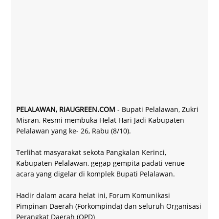
PELALAWAN, RIAUGREEN.COM
- Bupati Pelalawan, Zukri
Misran, Resmi membuka Helat Hari Jadi Kabupaten
Pelalawan yang ke- 26, Rabu (8/10).
Terlihat masyarakat sekota Pangkalan Kerinci,
Kabupaten Pelalawan, gegap gempita padati venue
acara yang digelar di komplek Bupati Pelalawan.
Hadir dalam acara helat ini, Forum Komunikasi
Pimpinan Daerah (Forkompinda) dan seluruh Organisasi
Perangkat Daerah (OPD)