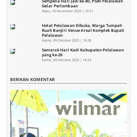
Sempena Hari Jadi ke-80, PGRI Pelalawan
Gelar Perlombaan
Rabu, 19 November 2025 | 16:51
Helat Pelalawan Dibuka, Warga Tumpah
Ruah Banjiri Venue Areal Komplek Bupati
Pelalawan
Kamis, 09 Oktober 2025 | 16:28
Semarak Hari Kadi Kabupaten Pelalawan
yang ke-26
Kamis, 09 Oktober 2025 | 16:24
BERIKAN KOMENTAR