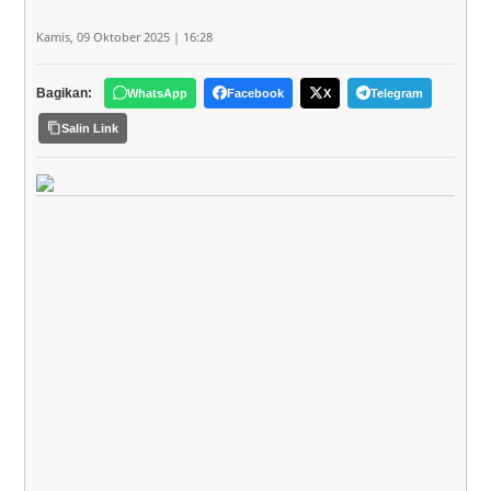
Kamis, 09 Oktober 2025 | 16:28
Bagikan:
WhatsApp
Facebook
X
Telegram
Salin Link