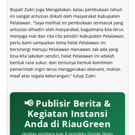
Bupati Zukri juga Mengatakan, kalau pembukaan tahun
ini sangat antusias diikuti oleh masyarakat Kabupaten
Pelalawan. "Saya melihat ini pembukaan termasuk yang
antusias dihadiri oleh masyarakat, bagaimana kita terus
menjaga niat dan cita cita pendiri Kabupaten Pelalawan,
perlu kami sampaikan tema helat Pelalawan ini
bersinergi menuju Pelalawan menawan, tak ada yang
bisa kita lakukan sendiri, helat Pelalawan ini adalah
bentuk rasa sukur, dan tentunya bentuk komitmen
pemerintah ingin terus menggerakan ekonomi, mohon
maaf atas segala kekurangan," tutup Zukri.
📢 Publisir Berita &
Kegiatan Instansi
Anda di RiauGreen
Jangkau pembaca luas & terindeks Google News.