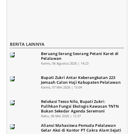
BERITA LAINNYA
Beruang Serang Seorang Petani Karet di
Pelalawan
Kamis, 06 Agustus 2026 | 14:23
Bupati Zukri Antar Keberangkatan 223
Jemaah Calon Haji Kabupaten Pelalawan
Kamis, 07 Mei 2026 | 15:04
Relokasi Tesso Nilo, Bupati Zukri:
Pulihkan Fungsi Ekologis Kawasan TNTN
Bukan Sekedar Agenda Seremoni
Rabu, 06 Mei 2026 | 12:37
Aliansi Mahasiswa Pemuda Pelalawan
Gelar Aksi di Kantor PT Cakra Alam Sejati