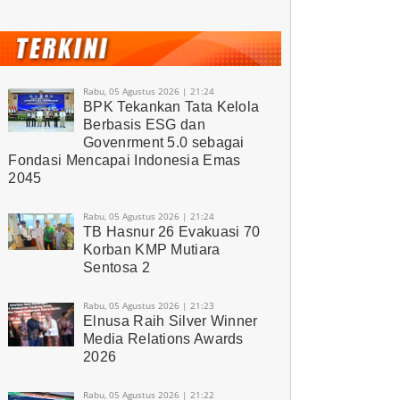
Rabu, 05 Agustus 2026 | 21:24
BPK Tekankan Tata Kelola
Berbasis ESG dan
Govenrment 5.0 sebagai
Fondasi Mencapai Indonesia Emas
2045
Rabu, 05 Agustus 2026 | 21:24
TB Hasnur 26 Evakuasi 70
Korban KMP Mutiara
Sentosa 2
Rabu, 05 Agustus 2026 | 21:23
Elnusa Raih Silver Winner
Media Relations Awards
2026
Rabu, 05 Agustus 2026 | 21:22