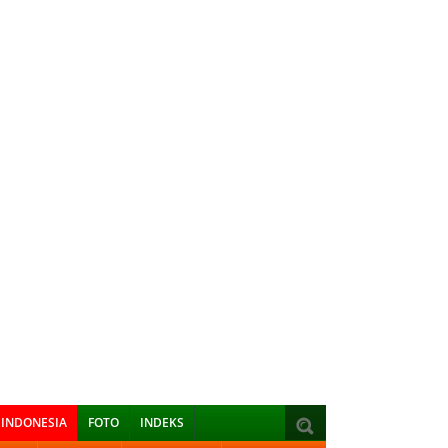
INDONESIA
FOTO
INDEKS