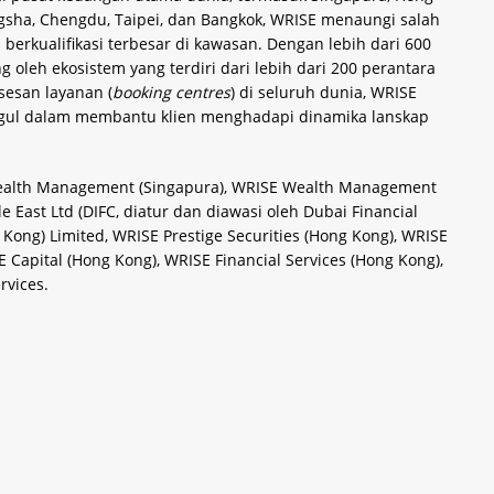
gsha, Chengdu, Taipei, dan Bangkok, WRISE menaungi salah
erkualifikasi terbesar di kawasan. Dengan lebih dari 600
 oleh ekosistem yang terdiri dari lebih dari 200 perantara
sesan layanan (
booking centres
) di seluruh dunia, WRISE
gul dalam membantu klien menghadapi dinamika lanskap
alth Management (Singapura), WRISE Wealth Management
East Ltd (DIFC, diatur dan diawasi oleh Dubai Financial
 Kong) Limited, WRISE Prestige Securities (Hong Kong), WRISE
Capital (Hong Kong), WRISE Financial Services (Hong Kong),
rvices.