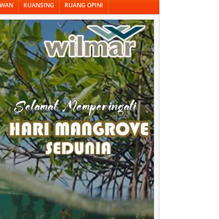
AWAN
KUANSING
RUANG OPINI