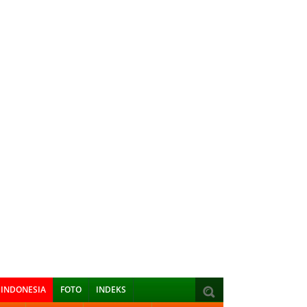
INDONESIA
FOTO
INDEKS