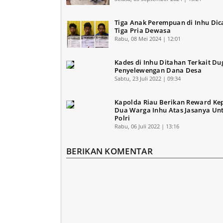
Tiga Anak Perempuan di Inhu Dic
Tiga Pria Dewasa
Rabu, 08 Mei 2024 | 12:01
Kades di Inhu Ditahan Terkait D
Penyelewengan Dana Desa
Sabtu, 23 Juli 2022 | 09:34
Kapolda Riau Berikan Reward Ke
Dua Warga Inhu Atas Jasanya Un
Polri
Rabu, 06 Juli 2022 | 13:16
BERIKAN KOMENTAR