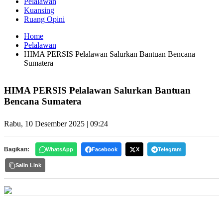
Pelalawan
Kuansing
Ruang Opini
Home
Pelalawan
HIMA PERSIS Pelalawan Salurkan Bantuan Bencana
Sumatera
HIMA PERSIS Pelalawan Salurkan Bantuan
Bencana Sumatera
Rabu, 10 Desember 2025 | 09:24
Bagikan:
WhatsApp
Facebook
X
Telegram
Salin Link