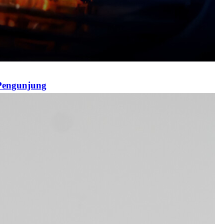
 Pengunjung