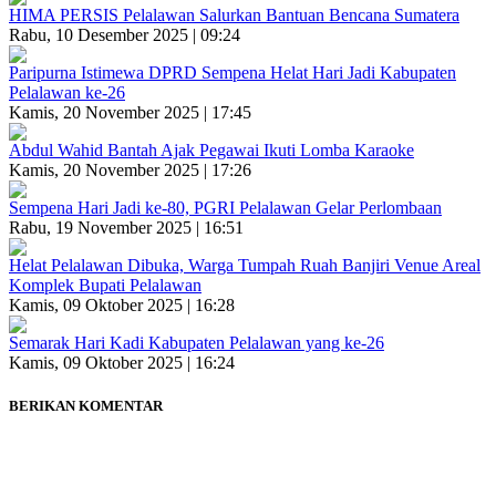
HIMA PERSIS Pelalawan Salurkan Bantuan Bencana Sumatera
Rabu, 10 Desember 2025 | 09:24
Paripurna Istimewa DPRD Sempena Helat Hari Jadi Kabupaten
Pelalawan ke-26
Kamis, 20 November 2025 | 17:45
Abdul Wahid Bantah Ajak Pegawai Ikuti Lomba Karaoke
Kamis, 20 November 2025 | 17:26
Sempena Hari Jadi ke-80, PGRI Pelalawan Gelar Perlombaan
Rabu, 19 November 2025 | 16:51
Helat Pelalawan Dibuka, Warga Tumpah Ruah Banjiri Venue Areal
Komplek Bupati Pelalawan
Kamis, 09 Oktober 2025 | 16:28
Semarak Hari Kadi Kabupaten Pelalawan yang ke-26
Kamis, 09 Oktober 2025 | 16:24
BERIKAN KOMENTAR