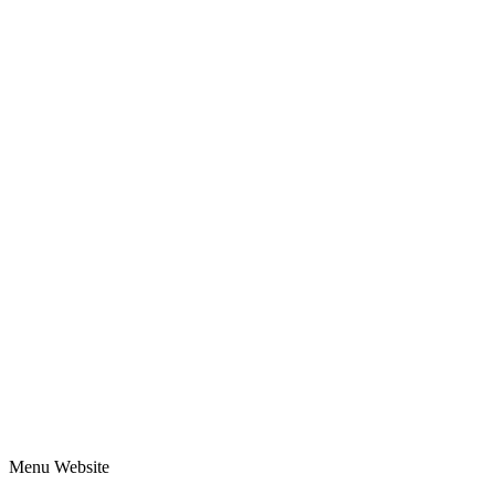
Menu Website