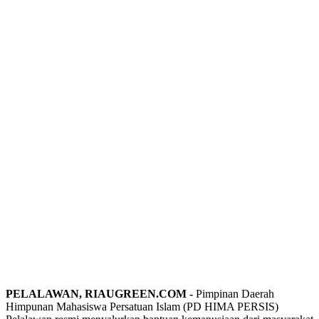
PELALAWAN, RIAUGREEN.COM -
Pimpinan Daerah
Himpunan Mahasiswa Persatuan Islam (PD HIMA PERSIS)