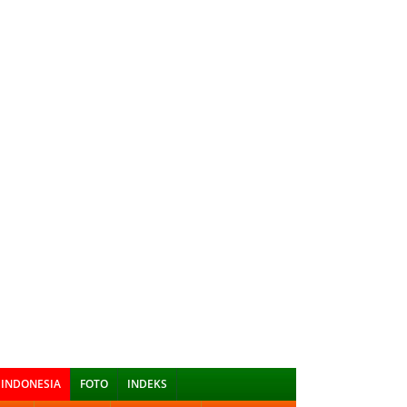
INDONESIA
FOTO
INDEKS