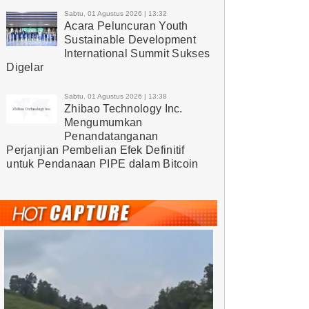
Sabtu, 01 Agustus 2026 | 13:32
Acara Peluncuran Youth
Sustainable Development
International Summit Sukses
Digelar
Sabtu, 01 Agustus 2026 | 13:38
Zhibao Technology Inc.
Mengumumkan
Penandatanganan
Perjanjian Pembelian Efek Definitif
untuk Pendanaan PIPE dalam Bitcoin