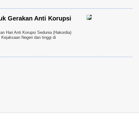
k Gerakan Anti Korupsi
Hari Anti Korupsi Sedunia (Hakordia)
 Kejaksaan Negeri dan tinggi di