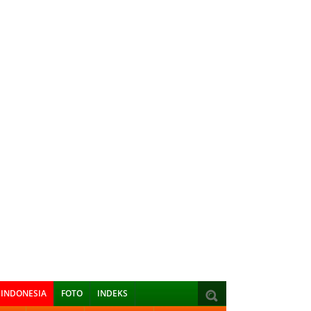
INDONESIA
FOTO
INDEKS