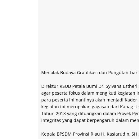
Menolak Budaya Gratifikasi dan Pungutan Liar
Direktur RSUD Petala Bumi Dr. Sylvana Esther
agar peserta fokus dalam mengikuti kegiatan 
para peserta ini nantinya akan menjadi Kader 
kegiatan ini merupakan gagasan dari Kabag Um
Tahun 2018 yang dituangkan dalam Proyek
integritas yang dapat berpengaruh dalam men
Kepala BPSDM Provinsi Riau H. Kasiarudin, SH