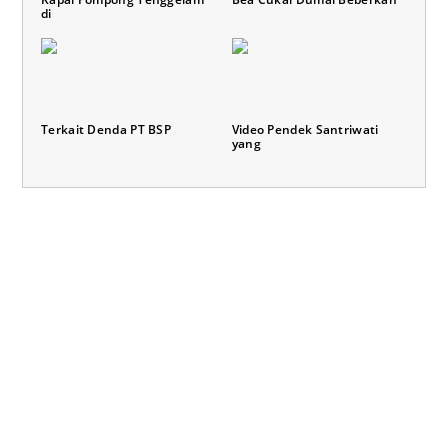
di
Terkait Denda PT BSP
Video Pendek Santriwati
yang