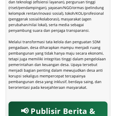
dan teknologi (efisiensi layanan), perguruan tinggi
(riset/pendampingan), yayasan/NGO/ormas (pelindung
kelompok rentan/inovasi sosial), tokoh/KOL/profesional
(penggerak sosial/kolaborasi), masyarakat (agen
perubahan/nilai lokal), serta media sebagai
penyambung suara dan penjaga transparansi.
Melalui transformasi tata kelola dan penguatan SDM
pengadaan, desa diharapkan mampu menjadi ruang
pembangunan yang tidak hanya maju secara ekonomi,
tetapi juga memiliki integritas tinggi dalam pengelolaan
pemerintahan dan keuangan desa. Upaya tersebut
menjadi bagian penting dalam mewujudkan desa anti
korupsi sekaligus mempercepat tercapainya
pembangunan desa yang inklusif, berdaya saing, dan
berorientasi pada kesejahteraan masyarakat.
📢 Publisir Berita &