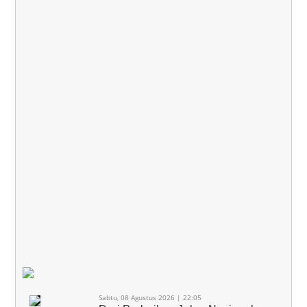
Sabtu, 08 Agustus 2026 | 22:05