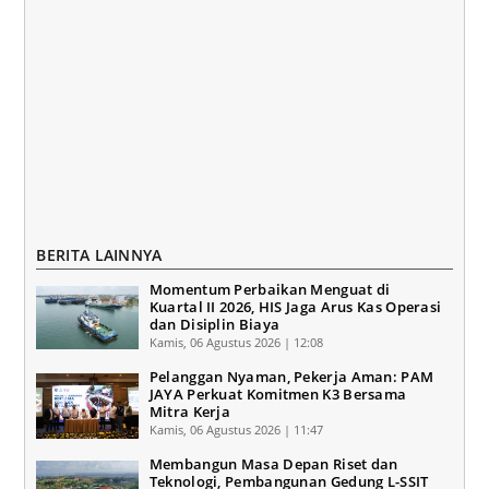
BERITA LAINNYA
Momentum Perbaikan Menguat di
Kuartal II 2026, HIS Jaga Arus Kas Operasi
dan Disiplin Biaya
Kamis, 06 Agustus 2026 | 12:08
Pelanggan Nyaman, Pekerja Aman: PAM
JAYA Perkuat Komitmen K3 Bersama
Mitra Kerja
Kamis, 06 Agustus 2026 | 11:47
Membangun Masa Depan Riset dan
Teknologi, Pembangunan Gedung L-SSIT