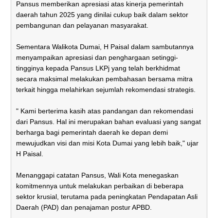
Pansus memberikan apresiasi atas kinerja pemerintah
daerah tahun 2025 yang dinilai cukup baik dalam sektor
pembangunan dan pelayanan masyarakat.
Sementara Walikota Dumai, H Paisal dalam sambutannya
menyampaikan apresiasi dan penghargaan setinggi-
tingginya kepada Pansus LKPj yang telah berkhidmat
secara maksimal melakukan pembahasan bersama mitra
terkait hingga melahirkan sejumlah rekomendasi strategis.
" Kami berterima kasih atas pandangan dan rekomendasi
dari Pansus. Hal ini merupakan bahan evaluasi yang sangat
berharga bagi pemerintah daerah ke depan demi
mewujudkan visi dan misi Kota Dumai yang lebih baik," ujar
H Paisal.
Menanggapi catatan Pansus, Wali Kota menegaskan
komitmennya untuk melakukan perbaikan di beberapa
sektor krusial, terutama pada peningkatan Pendapatan Asli
Daerah (PAD) dan penajaman postur APBD.