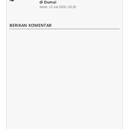
di Dumai
Senin, 13 Juli 2026 | 20:26
BERIKAN KOMENTAR