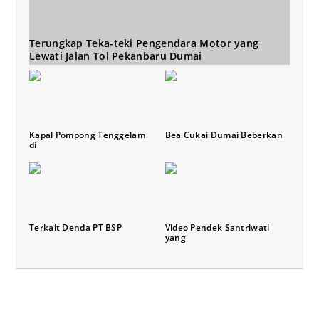
Terungkap Teka-teki Pengendara Motor yang
Lewati Jalan Tol Pekanbaru Dumai
Kapal Pompong Tenggelam
Bea Cukai Dumai Beberkan
di
Terkait Denda PT BSP
Video Pendek Santriwati
yang