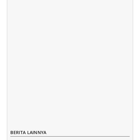
BERITA LAINNYA