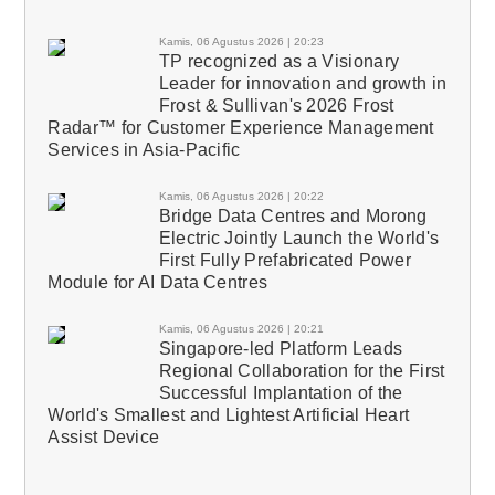
Kamis, 06 Agustus 2026 | 20:23
TP recognized as a Visionary
Leader for innovation and growth in
Frost & Sullivan's 2026 Frost
Radar™ for Customer Experience Management
Services in Asia-Pacific
Kamis, 06 Agustus 2026 | 20:22
Bridge Data Centres and Morong
Electric Jointly Launch the World's
First Fully Prefabricated Power
Module for AI Data Centres
Kamis, 06 Agustus 2026 | 20:21
Singapore-led Platform Leads
Regional Collaboration for the First
Successful Implantation of the
World's Smallest and Lightest Artificial Heart
Assist Device