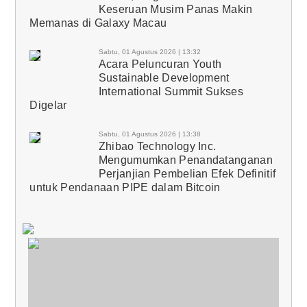
Keseruan Musim Panas Makin
Memanas di Galaxy Macau
Sabtu, 01 Agustus 2026 | 13:32
Acara Peluncuran Youth
Sustainable Development
International Summit Sukses
Digelar
Sabtu, 01 Agustus 2026 | 13:38
Zhibao Technology Inc.
Mengumumkan Penandatanganan
Perjanjian Pembelian Efek Definitif
untuk Pendanaan PIPE dalam Bitcoin