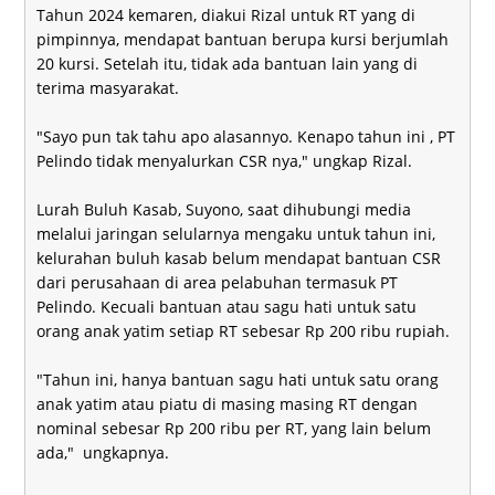
Tahun 2024 kemaren, diakui Rizal untuk RT yang di
pimpinnya, mendapat bantuan berupa kursi berjumlah
20 kursi. Setelah itu, tidak ada bantuan lain yang di
terima masyarakat.
"Sayo pun tak tahu apo alasannyo. Kenapo tahun ini , PT
Pelindo tidak menyalurkan CSR nya," ungkap Rizal.
Lurah Buluh Kasab, Suyono, saat dihubungi media
melalui jaringan selularnya mengaku untuk tahun ini,
kelurahan buluh kasab belum mendapat bantuan CSR
dari perusahaan di area pelabuhan termasuk PT
Pelindo. Kecuali bantuan atau sagu hati untuk satu
orang anak yatim setiap RT sebesar Rp 200 ribu rupiah.
"Tahun ini, hanya bantuan sagu hati untuk satu orang
anak yatim atau piatu di masing masing RT dengan
nominal sebesar Rp 200 ribu per RT, yang lain belum
ada," ungkapnya.