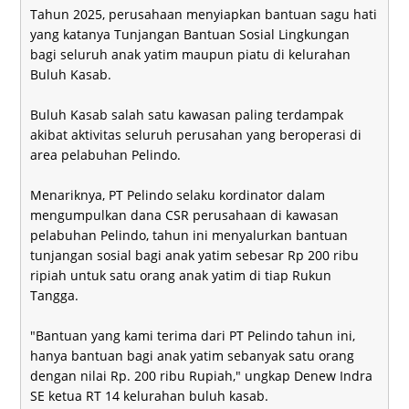
Tahun 2025, perusahaan menyiapkan bantuan sagu hati
yang katanya Tunjangan Bantuan Sosial Lingkungan
bagi seluruh anak yatim maupun piatu di kelurahan
Buluh Kasab.
Buluh Kasab salah satu kawasan paling terdampak
akibat aktivitas seluruh perusahan yang beroperasi di
area pelabuhan Pelindo.
Menariknya, PT Pelindo selaku kordinator dalam
mengumpulkan dana CSR perusahaan di kawasan
pelabuhan Pelindo, tahun ini menyalurkan bantuan
tunjangan sosial bagi anak yatim sebesar Rp 200 ribu
ripiah untuk satu orang anak yatim di tiap Rukun
Tangga.
"Bantuan yang kami terima dari PT Pelindo tahun ini,
hanya bantuan bagi anak yatim sebanyak satu orang
dengan nilai Rp. 200 ribu Rupiah," ungkap Denew Indra
SE ketua RT 14 kelurahan buluh kasab.