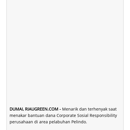
DUMAI, RIAUGREEN.COM -
Menarik dan terhenyak saat
menakar bantuan dana Corporate Sosial Responsibility
perusahaan di area pelabuhan Pelindo.