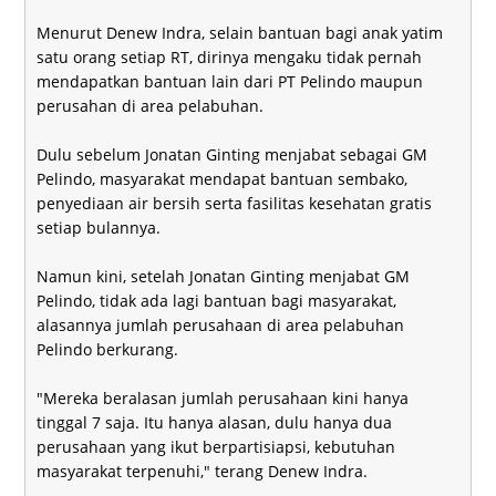
Menurut Denew Indra, selain bantuan bagi anak yatim
satu orang setiap RT, dirinya mengaku tidak pernah
mendapatkan bantuan lain dari PT Pelindo maupun
perusahan di area pelabuhan.
Dulu sebelum Jonatan Ginting menjabat sebagai GM
Pelindo, masyarakat mendapat bantuan sembako,
penyediaan air bersih serta fasilitas kesehatan gratis
setiap bulannya.
Namun kini, setelah Jonatan Ginting menjabat GM
Pelindo, tidak ada lagi bantuan bagi masyarakat,
alasannya jumlah perusahaan di area pelabuhan
Pelindo berkurang.
"Mereka beralasan jumlah perusahaan kini hanya
tinggal 7 saja. Itu hanya alasan, dulu hanya dua
perusahaan yang ikut berpartisiapsi, kebutuhan
masyarakat terpenuhi," terang Denew Indra.