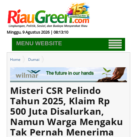
Minggu, 9 Agustus 2026 | 08:13:11
MENU WEBSITE
Home
Dumai
Misteri CSR Pelindo Tahun 2025, Klaim Rp 500 Juta Disalurkan,
Namun Warga Mengaku Tak Pernah Menerima
Misteri CSR Pelindo
Tahun 2025, Klaim Rp
500 Juta Disalurkan,
Namun Warga Mengaku
Tak Pernah Menerima