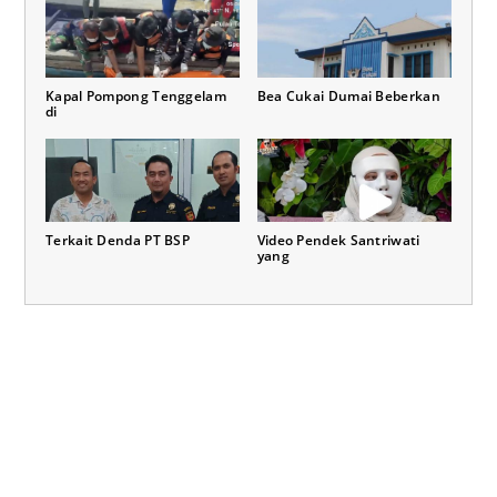
Kapal Pompong Tenggelam
Bea Cukai Dumai Beberkan
di
Terkait Denda PT BSP
Video Pendek Santriwati
yang