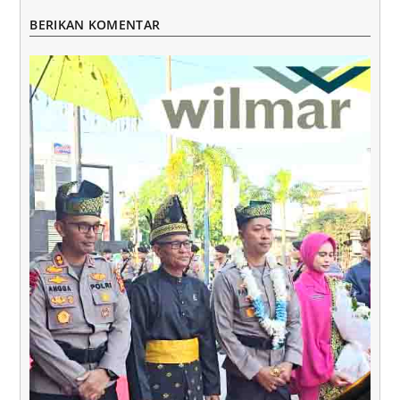
BERIKAN KOMENTAR