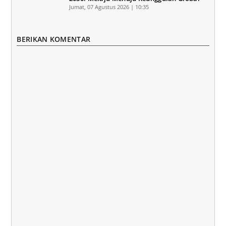
Jumat, 07 Agustus 2026 | 10:35
BERIKAN KOMENTAR