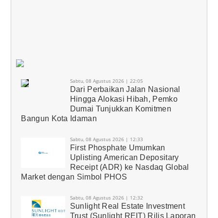
Sabtu, 08 Agustus 2026 | 22:05
Dari Perbaikan Jalan Nasional
Hingga Alokasi Hibah, Pemko
Dumai Tunjukkan Komitmen
Bangun Kota Idaman
Sabtu, 08 Agustus 2026 | 12:33
First Phosphate Umumkan
Uplisting American Depositary
Receipt (ADR) ke Nasdaq Global
Market dengan Simbol PHOS
Sabtu, 08 Agustus 2026 | 12:32
Sunlight Real Estate Investment
Trust (Sunlight REIT) Rilis Laporan