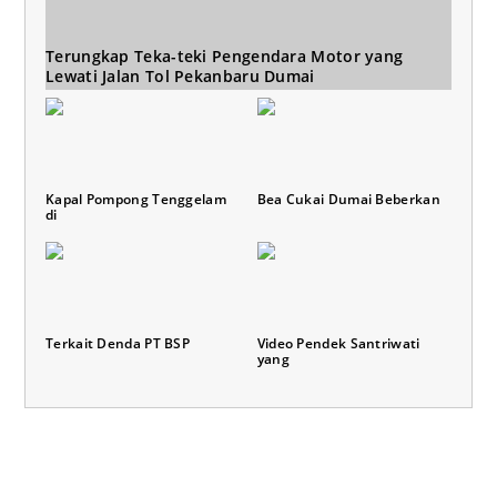
Terungkap Teka-teki Pengendara Motor yang
Lewati Jalan Tol Pekanbaru Dumai
Kapal Pompong Tenggelam
Bea Cukai Dumai Beberkan
di
Terkait Denda PT BSP
Video Pendek Santriwati
yang