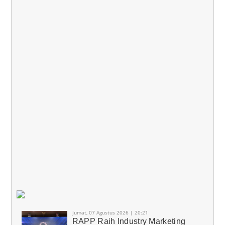
Jumat, 07 Agustus 2026 | 20:21
RAPP Raih Industry Marketing