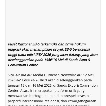
Pusat Regional EB-5 terkemuka dan firma hukum
imigrasi akan menampilkan proyek EB-5 berpotensi
tinggi pada edisi IREX 2026 yang akan datang, yang akan
diselenggarakan pada 15â€“16 Mei di Sands Expo &
Convention Center.
SINGAPURA â€“ Media OutReach Newswire â€“ 12 Mei
2026 â€“
Edisi ke-26 IREX akan diselenggarakan pada
tanggal 15 dan 16 Mei 2026, di Sands Expo & Convention
Center. Acara ini merupakan platform unik yang
menawarkan berbagai pilihan dan prospek investasi
properti internasional, residensi, dan kewarganegaraan