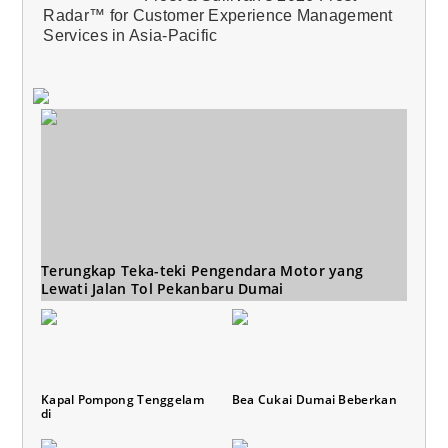
Radar™ for Customer Experience Management
Services in Asia-Pacific
Terungkap Teka-teki Pengendara Motor yang
Lewati Jalan Tol Pekanbaru Dumai
Kapal Pompong Tenggelam
Bea Cukai Dumai Beberkan
di