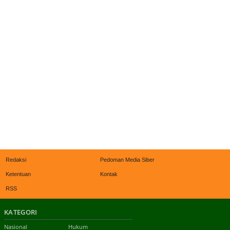
Redaksi
Pedoman Media Siber
Ketentuan
Kontak
RSS
KATEGORI
Nasional
Hukum