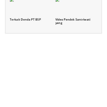
Terkait Denda PT BSP
Video Pendek Santriwati
yang