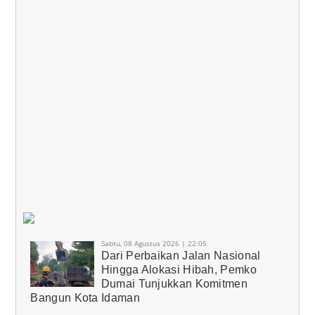
Sabtu, 08 Agustus 2026 | 22:05
Dari Perbaikan Jalan Nasional
Hingga Alokasi Hibah, Pemko
Dumai Tunjukkan Komitmen
Bangun Kota Idaman