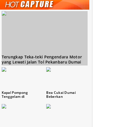
Terungkap Teka-teki Pengendara Motor
yang Lewati Jalan Tol Pekanbaru Dumai
Kapal Pompong
Bea Cukai Dumai
Tenggelam di
Beberkan