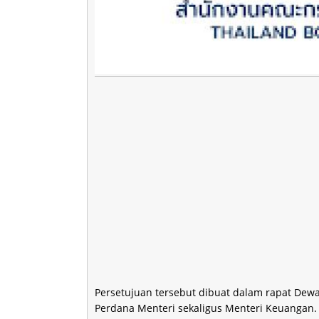
Persetujuan tersebut dibuat dalam rapat Dewa
Perdana Menteri sekaligus Menteri Keuangan.