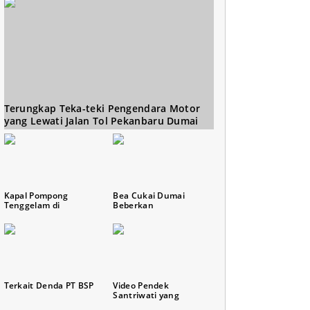
Terungkap Teka-teki Pengendara Motor
yang Lewati Jalan Tol Pekanbaru Dumai
Kapal Pompong
Bea Cukai Dumai
Tenggelam di
Beberkan
Terkait Denda PT BSP
Video Pendek
Santriwati yang