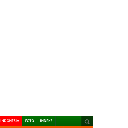
INDONESIA
FOTO
INDEKS