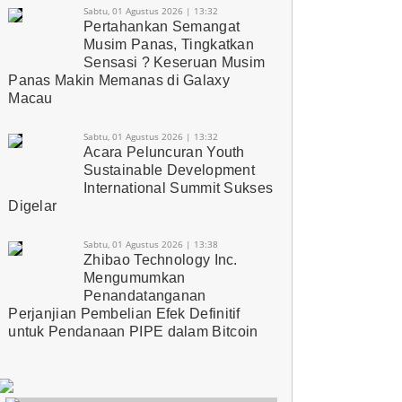
Sabtu, 01 Agustus 2026 | 13:32
Pertahankan Semangat
Musim Panas, Tingkatkan
Sensasi ? Keseruan Musim
Panas Makin Memanas di Galaxy
Macau
Sabtu, 01 Agustus 2026 | 13:32
Acara Peluncuran Youth
Sustainable Development
International Summit Sukses
Digelar
Sabtu, 01 Agustus 2026 | 13:38
Zhibao Technology Inc.
Mengumumkan
Penandatanganan
Perjanjian Pembelian Efek Definitif
untuk Pendanaan PIPE dalam Bitcoin