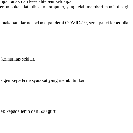
ngan anak dan kesejahteraan keluarga.
rian paket alat tulis dan komputer, yang telah memberi manfaat bagi
makanan darurat selama pandemi COVID-19, serta paket kepedulian
komunitas sekitar.
 oksigen kepada masyarakat yang membutuhkan.
ek kepada lebih dari 500 guru.