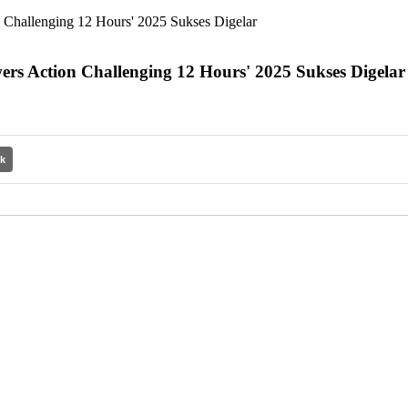
Challenging 12 Hours' 2025 Sukses Digelar
 Action Challenging 12 Hours' 2025 Sukses Digelar
nk