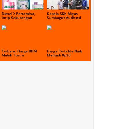
Diesel X Pertamina,
Kepala SKK Migas
Intip Kekurangan
Sumbagut Audiensi
Terbaru, Harga BBM
Harga Pertalite Naik
Malah Turun
Menjadi Rp10