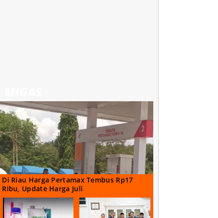
MIGAS
Di Riau Harga Pertamax Tembus Rp17
Ribu, Update Harga Juli