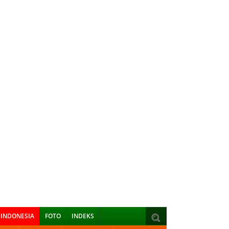
INDONESIA
FOTO
INDEKS