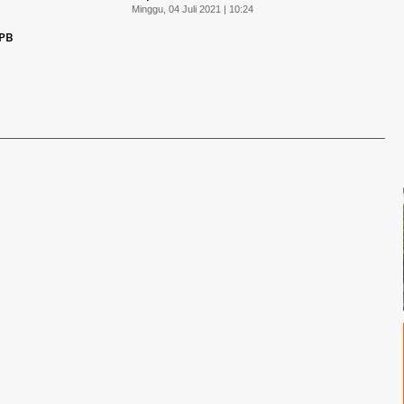
Minggu, 04 Juli 2021 | 10:24
NPB