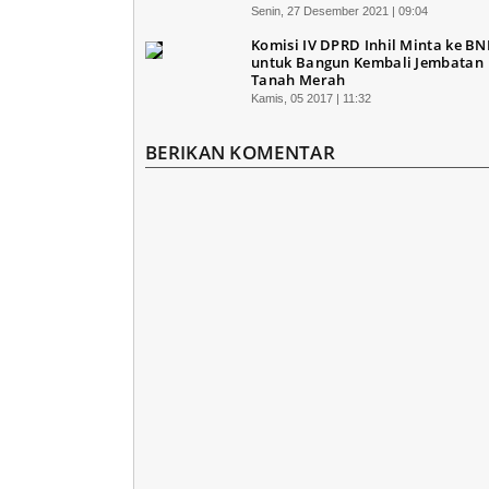
Senin, 27 Desember 2021 | 09:04
Komisi IV DPRD Inhil Minta ke B
untuk Bangun Kembali Jembatan
Tanah Merah
Kamis, 05 2017 | 11:32
BERIKAN KOMENTAR